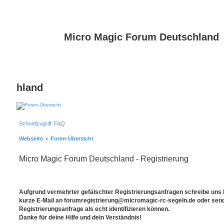
Micro Magic Forum Deutschland
hland
Schnellzugriff
FAQ
Webseite
Foren-Übersicht
Micro Magic Forum Deutschland - Registrierung
Aufgrund vermehrter gefälschter Registrierungsanfragen schreibe uns bi
kurze E-Mail an forumregistrierung@micromagic-rc-segeln.de oder sende
Registrierungsanfrage als echt identifizieren können.
Danke für deine Hilfe und dein Verständnis!