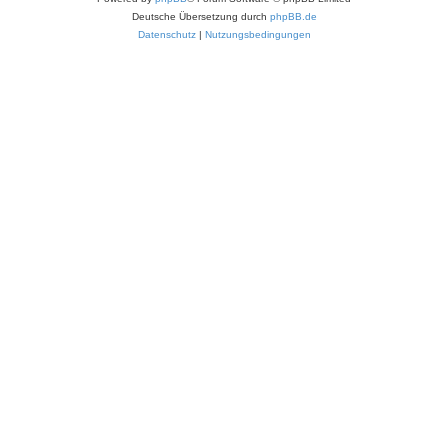
Deutsche Übersetzung durch
phpBB.de
Datenschutz
|
Nutzungsbedingungen