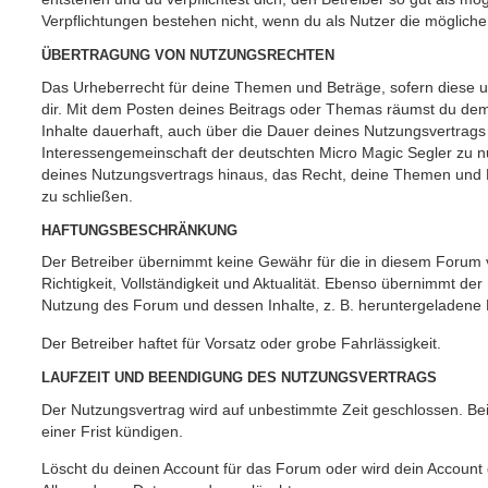
Verpflichtungen bestehen nicht, wenn du als Nutzer die mögliche 
ÜBERTRAGUNG VON NUTZUNGSRECHTEN
Das Urheberrecht für deine Themen und Beträge, sofern diese urh
dir. Mit dem Posten deines Beitrags oder Themas räumst du dem B
Inhalte dauerhaft, auch über die Dauer deines Nutzungsvertrags
Interessengemeinschaft der deutschten Micro Magic Segler zu nu
deines Nutzungsvertrags hinaus, das Recht, deine Themen und B
zu schließen.
HAFTUNGSBESCHRÄNKUNG
Der Betreiber übernimmt keine Gewähr für die in diesem Forum ve
Richtigkeit, Vollständigkeit und Aktualität. Ebenso übernimmt der
Nutzung des Forum und dessen Inhalte, z. B. heruntergeladene
Der Betreiber haftet für Vorsatz oder grobe Fahrlässigkeit.
LAUFZEIT UND BEENDIGUNG DES NUTZUNGSVERTRAGS
Der Nutzungsvertrag wird auf unbestimmte Zeit geschlossen. Be
einer Frist kündigen.
Löscht du deinen Account für das Forum oder wird dein Account 