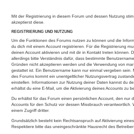
Mit der Registrierung in diesem Forum und dessen Nutzung st
akzeptierst diese.
REGISTRIERUNG UND NUTZUNG
Um die Funktionen des Forums nutzen zu können und die Inform
du dich mit einem Account registrieren. Für die Registrierung mu
deinen Account aktivieren und mit dir in Kontakt treten können
allerdings bitte Verständnis dafür, dass bestimmte Benutzername
Gründen nicht akzeptieren werden und die Verwendung von mark
gestattet ist. Ein Benutzername kann nur einmal vergeben sein. 
des Forums kommt ein unentgeltlicher Nutzungsvertrag zustan
einstellen. Informationen zur Nutzung deiner Daten kannst du 
erhältst du eine E-Mail, um die Aktivierung deines Accounts zu be
Du erhältst für das Forum einen persönlichen Account, den nur du
Accounts für den Schutz vor dessen Missbrauch verantwortlich. 
einem Zugriff dritter.
Grundsätzlich besteht kein Rechtsanspruch auf Aktivierung eines
Respektiere bitte das uneingeschränkte Hausrecht des Betreiber