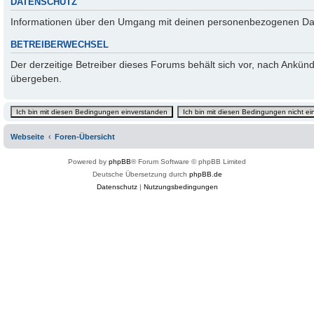
DATENSCHUTZ
Informationen über den Umgang mit deinen personenbezogenen Date
BETREIBERWECHSEL
Der derzeitige Betreiber dieses Forums behält sich vor, nach Ankü
übergeben.
Webseite
Foren-Übersicht
Powered by
phpBB
® Forum Software © phpBB Limited
Deutsche Übersetzung durch
phpBB.de
Datenschutz
|
Nutzungsbedingungen