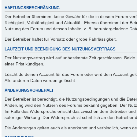
HAFTUNGSBESCHRÄNKUNG
Der Betreiber übernimmt keine Gewähr für die in diesem Forum veröf
Richtigkeit, Vollständigkeit und Aktualität. Ebenso übernimmt der Be
Nutzung des Forum und dessen Inhalte, z. B. heruntergeladene Dat
Der Betreiber haftet für Vorsatz oder grobe Fahrlässigkeit.
LAUFZEIT UND BEENDIGUNG DES NUTZUNGSVERTRAGS
Der Nutzungsvertrag wird auf unbestimmte Zeit geschlossen. Beide
einer Frist kündigen.
Löscht du deinen Account für das Forum oder wird dein Account gelö
Alle anderen Daten werden gelöscht.
ÄNDERUNGSVORBEHALT
Der Betreiber ist berechtigt, die Nutzungsbedingungen und die Daten
Änderung wird den Nutzern des Forums bekannt gegeben. Der Nutze
Im Falle des Widerspruchs erlischt das zwischen dem Betreiber un
sofortiger Wirkung. Der Widerspruch ist schriftlich an den Betreiber
Die Änderungen gelten auch als anerkannt und verbindlich, wenn der