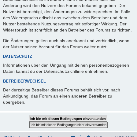
Änderung wird den Nutzern des Forums bekannt gegeben. Der
Nutzer ist berechtigt, den Änderungen zu widersprechen. Im Falle
des Widerspruchs erlischt das zwischen dem Betreiber und dem
Nutzer bestehende Nutzungsvertrag mit sofortiger Wirkung. Der
Widerspruch ist schriftlich an den Betreiber des Forums zu richten.
Die Änderungen gelten auch als anerkannt und verbindlich, wenn
der Nutzer seinen Account für das Forum weiter nutzt.
DATENSCHUTZ
Informationen über den Umgang mit deinen personenbezogenen
Daten kannst du der Datenschutzrichtlinie entnehmen.
BETREIBERWECHSEL
Der derzeitige Betreiber dieses Forums behält sich vor, nach
Ankündigung, das Forum an einen anderen Betreiber zu
übergeben.