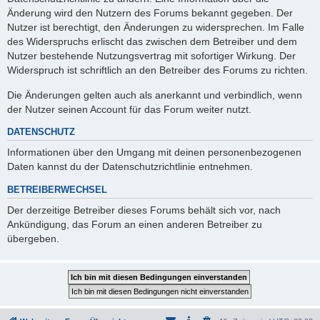
Änderung wird den Nutzern des Forums bekannt gegeben. Der
Nutzer ist berechtigt, den Änderungen zu widersprechen. Im Falle
des Widerspruchs erlischt das zwischen dem Betreiber und dem
Nutzer bestehende Nutzungsvertrag mit sofortiger Wirkung. Der
Widerspruch ist schriftlich an den Betreiber des Forums zu richten.
Die Änderungen gelten auch als anerkannt und verbindlich, wenn
der Nutzer seinen Account für das Forum weiter nutzt.
DATENSCHUTZ
Informationen über den Umgang mit deinen personenbezogenen
Daten kannst du der Datenschutzrichtlinie entnehmen.
BETREIBERWECHSEL
Der derzeitige Betreiber dieses Forums behält sich vor, nach
Ankündigung, das Forum an einen anderen Betreiber zu
übergeben.