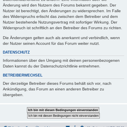
Änderung wird den Nutzern des Forums bekannt gegeben. Der
Nutzer ist berechtigt, den Änderungen zu widersprechen. Im Falle
des Widerspruchs erlischt das zwischen dem Betreiber und dem
Nutzer bestehende Nutzungsvertrag mit sofortiger Wirkung. Der
Widerspruch ist schriftlich an den Betreiber des Forums zu richten.
Die Änderungen gelten auch als anerkannt und verbindlich, wenn
der Nutzer seinen Account für das Forum weiter nutzt.
DATENSCHUTZ
Informationen über den Umgang mit deinen personenbezogenen
Daten kannst du der Datenschutzrichtlinie entnehmen.
BETREIBERWECHSEL
Der derzeitige Betreiber dieses Forums behält sich vor, nach
Ankündigung, das Forum an einen anderen Betreiber zu
übergeben.