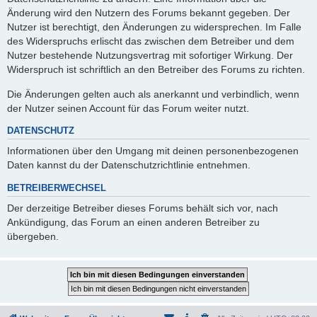
Änderung wird den Nutzern des Forums bekannt gegeben. Der
Nutzer ist berechtigt, den Änderungen zu widersprechen. Im Falle
des Widerspruchs erlischt das zwischen dem Betreiber und dem
Nutzer bestehende Nutzungsvertrag mit sofortiger Wirkung. Der
Widerspruch ist schriftlich an den Betreiber des Forums zu richten.
Die Änderungen gelten auch als anerkannt und verbindlich, wenn
der Nutzer seinen Account für das Forum weiter nutzt.
DATENSCHUTZ
Informationen über den Umgang mit deinen personenbezogenen
Daten kannst du der Datenschutzrichtlinie entnehmen.
BETREIBERWECHSEL
Der derzeitige Betreiber dieses Forums behält sich vor, nach
Ankündigung, das Forum an einen anderen Betreiber zu
übergeben.