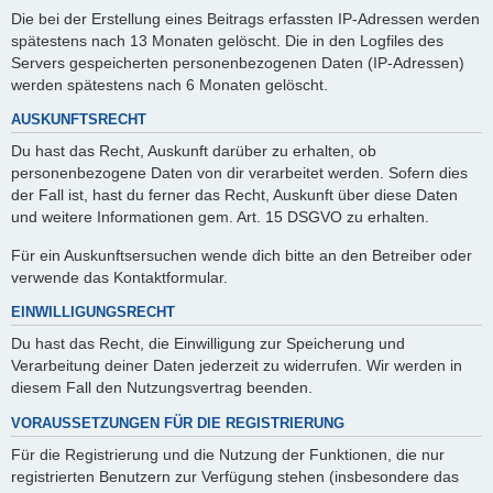
Die bei der Erstellung eines Beitrags erfassten IP-Adressen werden
spätestens nach 13 Monaten gelöscht. Die in den Logfiles des
Servers gespeicherten personenbezogenen Daten (IP-Adressen)
werden spätestens nach 6 Monaten gelöscht.
AUSKUNFTSRECHT
Du hast das Recht, Auskunft darüber zu erhalten, ob
personenbezogene Daten von dir verarbeitet werden. Sofern dies
der Fall ist, hast du ferner das Recht, Auskunft über diese Daten
und weitere Informationen gem. Art. 15 DSGVO zu erhalten.
Für ein Auskunftsersuchen wende dich bitte an den Betreiber oder
verwende das Kontaktformular.
EINWILLIGUNGSRECHT
Du hast das Recht, die Einwilligung zur Speicherung und
Verarbeitung deiner Daten jederzeit zu widerrufen. Wir werden in
diesem Fall den Nutzungsvertrag beenden.
VORAUSSETZUNGEN FÜR DIE REGISTRIERUNG
Für die Registrierung und die Nutzung der Funktionen, die nur
registrierten Benutzern zur Verfügung stehen (insbesondere das