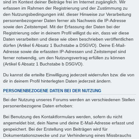
sind im Kontext deiner Beiträge frei im Internet zugänglich. Wir
erfassen im Rahmen der Registrierung und der Zustimmung zu
den Nutzungsbedingungen inkl. dieser Hinweise zur Verarbeitung
personenbezogener Daten ferner als Nachweis die IP-Adresse
sowie den Zeitstempel. Mit der Erfassung der Daten bei der
Registrierung oder in deinem Profil willigst du ein, dass wir diese
Daten verarbeiten und diese wie oben beschrieben veröffentlichen
dürfen (Artikel 6 Absatz 1 Buchstabe a DSGVO). Deine E-Mail-
Adresse sowie die erfassten IP-Adressen und Zeitstempel sind
ferner notwendig, um den Nutzungsvertrag erfüllen zu können
(Artikel 6 Absatz 1 Buchstabe b DSGVO).
Du kannst die erteilte Einwilligung jederzeit widerrufen bzw. die von
dir in deinem Profil hinterlegten Daten jederzeit ändern.
PERSONENBEZOGENE DATEN BEI DER NUTZUNG
Bei der Nutzung unseres Forums werden an verschiedenen Stellen
personenbezogene Daten erhoben:
Bei Benutzung des Kontaktformulars werden, sofern du nicht
angemeldet bist, dein Name und deine E-Mail-Adresse erfasst und
gespeichert. Bei der Erstellung von Beiträgen wird für
Dokumentationszwecke und zur Verhinderung eines Missbrauchs