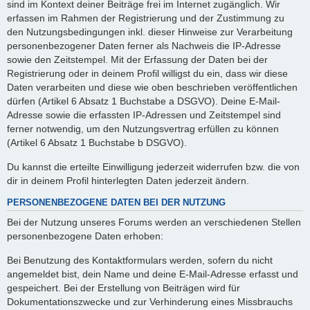
sind im Kontext deiner Beiträge frei im Internet zugänglich. Wir
erfassen im Rahmen der Registrierung und der Zustimmung zu
den Nutzungsbedingungen inkl. dieser Hinweise zur Verarbeitung
personenbezogener Daten ferner als Nachweis die IP-Adresse
sowie den Zeitstempel. Mit der Erfassung der Daten bei der
Registrierung oder in deinem Profil willigst du ein, dass wir diese
Daten verarbeiten und diese wie oben beschrieben veröffentlichen
dürfen (Artikel 6 Absatz 1 Buchstabe a DSGVO). Deine E-Mail-
Adresse sowie die erfassten IP-Adressen und Zeitstempel sind
ferner notwendig, um den Nutzungsvertrag erfüllen zu können
(Artikel 6 Absatz 1 Buchstabe b DSGVO).
Du kannst die erteilte Einwilligung jederzeit widerrufen bzw. die von
dir in deinem Profil hinterlegten Daten jederzeit ändern.
PERSONENBEZOGENE DATEN BEI DER NUTZUNG
Bei der Nutzung unseres Forums werden an verschiedenen Stellen
personenbezogene Daten erhoben:
Bei Benutzung des Kontaktformulars werden, sofern du nicht
angemeldet bist, dein Name und deine E-Mail-Adresse erfasst und
gespeichert. Bei der Erstellung von Beiträgen wird für
Dokumentationszwecke und zur Verhinderung eines Missbrauchs