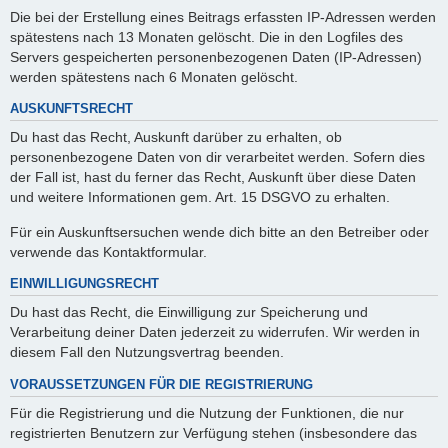
Die bei der Erstellung eines Beitrags erfassten IP-Adressen werden
spätestens nach 13 Monaten gelöscht. Die in den Logfiles des
Servers gespeicherten personenbezogenen Daten (IP-Adressen)
werden spätestens nach 6 Monaten gelöscht.
AUSKUNFTSRECHT
Du hast das Recht, Auskunft darüber zu erhalten, ob
personenbezogene Daten von dir verarbeitet werden. Sofern dies
der Fall ist, hast du ferner das Recht, Auskunft über diese Daten
und weitere Informationen gem. Art. 15 DSGVO zu erhalten.
Für ein Auskunftsersuchen wende dich bitte an den Betreiber oder
verwende das Kontaktformular.
EINWILLIGUNGSRECHT
Du hast das Recht, die Einwilligung zur Speicherung und
Verarbeitung deiner Daten jederzeit zu widerrufen. Wir werden in
diesem Fall den Nutzungsvertrag beenden.
VORAUSSETZUNGEN FÜR DIE REGISTRIERUNG
Für die Registrierung und die Nutzung der Funktionen, die nur
registrierten Benutzern zur Verfügung stehen (insbesondere das