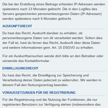
Die bei der Erstellung eines Beitrags erfassten IP-Adressen werden
spätestens nach 13 Monaten gelöscht. Die in den Logfiles des
Servers gespeicherten personenbezogenen Daten (IP-Adressen)
werden spätestens nach 6 Monaten gelöscht.
AUSKUNFTSRECHT
Du hast das Recht, Auskunft darüber zu erhalten, ob
personenbezogene Daten von dir verarbeitet werden. Sofern dies
der Fall ist, hast du ferner das Recht, Auskunft über diese Daten
und weitere Informationen gem. Art. 15 DSGVO zu erhalten.
Für ein Auskunftsersuchen wende dich bitte an den Betreiber oder
verwende das Kontaktformular.
EINWILLIGUNGSRECHT
Du hast das Recht, die Einwilligung zur Speicherung und
Verarbeitung deiner Daten jederzeit zu widerrufen. Wir werden in
diesem Fall den Nutzungsvertrag beenden.
VORAUSSETZUNGEN FÜR DIE REGISTRIERUNG
Für die Registrierung und die Nutzung der Funktionen, die nur
registrierten Benutzern zur Verfügung stehen (insbesondere das