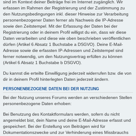
sind im Kontext deiner Beiträge frei im Internet zugänglich. Wir
erfassen im Rahmen der Registrierung und der Zustimmung zu
den Nutzungsbedingungen inkl. dieser Hinweise zur Verarbeitung
personenbezogener Daten ferner als Nachweis die IP-Adresse
sowie den Zeitstempel. Mit der Erfassung der Daten bei der
Registrierung oder in deinem Profil willigst du ein, dass wir diese
Daten verarbeiten und diese wie oben beschrieben veröffentlichen
dürfen (Artikel 6 Absatz 1 Buchstabe a DSGVO). Deine E-Mail-
Adresse sowie die erfassten IP-Adressen und Zeitstempel sind
ferner notwendig, um den Nutzungsvertrag erfüllen zu können
(Artikel 6 Absatz 1 Buchstabe b DSGVO).
Du kannst die erteilte Einwilligung jederzeit widerrufen bzw. die von
dir in deinem Profil hinterlegten Daten jederzeit ändern.
PERSONENBEZOGENE DATEN BEI DER NUTZUNG
Bei der Nutzung unseres Forums werden an verschiedenen Stellen
personenbezogene Daten erhoben:
Bei Benutzung des Kontaktformulars werden, sofern du nicht
angemeldet bist, dein Name und deine E-Mail-Adresse erfasst und
gespeichert. Bei der Erstellung von Beiträgen wird für
Dokumentationszwecke und zur Verhinderung eines Missbrauchs