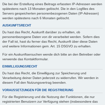
Die bei der Erstellung eines Beitrags erfassten IP-Adressen werden
spätestens nach 13 Monaten gelöscht. Die in den Logfiles des
Servers gespeicherten personenbezogenen Daten (IP-Adressen)
werden spätestens nach 6 Monaten gelöscht.
AUSKUNFTSRECHT
Du hast das Recht, Auskunft darüber zu erhalten, ob
personenbezogene Daten von dir verarbeitet werden. Sofern dies
der Fall ist, hast du ferner das Recht, Auskunft über diese Daten
und weitere Informationen gem. Art. 15 DSGVO zu erhalten.
Für ein Auskunftsersuchen wende dich bitte an den Betreiber oder
verwende das Kontaktformular.
EINWILLIGUNGSRECHT
Du hast das Recht, die Einwilligung zur Speicherung und
Verarbeitung deiner Daten jederzeit zu widerrufen. Wir werden in
diesem Fall den Nutzungsvertrag beenden.
VORAUSSETZUNGEN FÜR DIE REGISTRIERUNG
Für die Registrierung und die Nutzung der Funktionen, die nur
registrierten Benutzern zur Verfügung stehen (insbesondere das