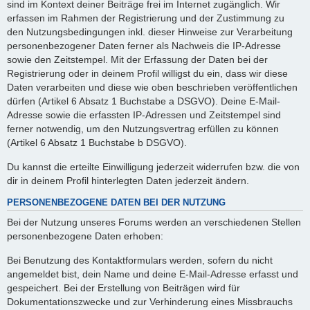
sind im Kontext deiner Beiträge frei im Internet zugänglich. Wir
erfassen im Rahmen der Registrierung und der Zustimmung zu
den Nutzungsbedingungen inkl. dieser Hinweise zur Verarbeitung
personenbezogener Daten ferner als Nachweis die IP-Adresse
sowie den Zeitstempel. Mit der Erfassung der Daten bei der
Registrierung oder in deinem Profil willigst du ein, dass wir diese
Daten verarbeiten und diese wie oben beschrieben veröffentlichen
dürfen (Artikel 6 Absatz 1 Buchstabe a DSGVO). Deine E-Mail-
Adresse sowie die erfassten IP-Adressen und Zeitstempel sind
ferner notwendig, um den Nutzungsvertrag erfüllen zu können
(Artikel 6 Absatz 1 Buchstabe b DSGVO).
Du kannst die erteilte Einwilligung jederzeit widerrufen bzw. die von
dir in deinem Profil hinterlegten Daten jederzeit ändern.
PERSONENBEZOGENE DATEN BEI DER NUTZUNG
Bei der Nutzung unseres Forums werden an verschiedenen Stellen
personenbezogene Daten erhoben:
Bei Benutzung des Kontaktformulars werden, sofern du nicht
angemeldet bist, dein Name und deine E-Mail-Adresse erfasst und
gespeichert. Bei der Erstellung von Beiträgen wird für
Dokumentationszwecke und zur Verhinderung eines Missbrauchs