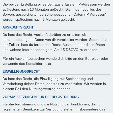
Die bei der Erstellung eines Beitrags erfassten IP-Adressen werden
spätestens nach 13 Monaten gelöscht. Die in den Logfiles des
Servers gespeicherten personenbezogenen Daten (IP-Adressen)
werden spätestens nach 6 Monaten gelöscht.
AUSKUNFTSRECHT
Du hast das Recht, Auskunft darüber zu erhalten, ob
personenbezogene Daten von dir verarbeitet werden. Sofern dies
der Fall ist, hast du ferner das Recht, Auskunft über diese Daten
und weitere Informationen gem. Art. 15 DSGVO zu erhalten.
Für ein Auskunftsersuchen wende dich bitte an den Betreiber oder
verwende das Kontaktformular.
EINWILLIGUNGSRECHT
Du hast das Recht, die Einwilligung zur Speicherung und
Verarbeitung deiner Daten jederzeit zu widerrufen. Wir werden in
diesem Fall den Nutzungsvertrag beenden.
VORAUSSETZUNGEN FÜR DIE REGISTRIERUNG
Für die Registrierung und die Nutzung der Funktionen, die nur
registrierten Benutzern zur Verfügung stehen (insbesondere das