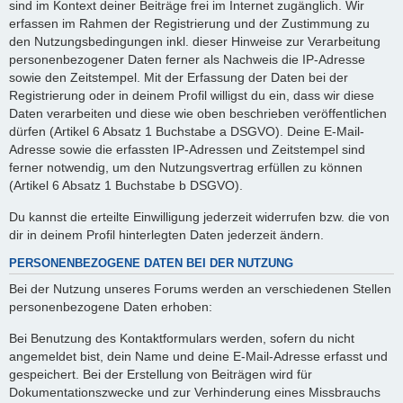
sind im Kontext deiner Beiträge frei im Internet zugänglich. Wir
erfassen im Rahmen der Registrierung und der Zustimmung zu
den Nutzungsbedingungen inkl. dieser Hinweise zur Verarbeitung
personenbezogener Daten ferner als Nachweis die IP-Adresse
sowie den Zeitstempel. Mit der Erfassung der Daten bei der
Registrierung oder in deinem Profil willigst du ein, dass wir diese
Daten verarbeiten und diese wie oben beschrieben veröffentlichen
dürfen (Artikel 6 Absatz 1 Buchstabe a DSGVO). Deine E-Mail-
Adresse sowie die erfassten IP-Adressen und Zeitstempel sind
ferner notwendig, um den Nutzungsvertrag erfüllen zu können
(Artikel 6 Absatz 1 Buchstabe b DSGVO).
Du kannst die erteilte Einwilligung jederzeit widerrufen bzw. die von
dir in deinem Profil hinterlegten Daten jederzeit ändern.
PERSONENBEZOGENE DATEN BEI DER NUTZUNG
Bei der Nutzung unseres Forums werden an verschiedenen Stellen
personenbezogene Daten erhoben:
Bei Benutzung des Kontaktformulars werden, sofern du nicht
angemeldet bist, dein Name und deine E-Mail-Adresse erfasst und
gespeichert. Bei der Erstellung von Beiträgen wird für
Dokumentationszwecke und zur Verhinderung eines Missbrauchs