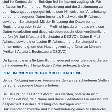
sind im Kontext deiner Beiträge frei im Internet zugänglich. Wir
erfassen im Rahmen der Registrierung und der Zustimmung zu
den Nutzungsbedingungen inkl. dieser Hinweise zur Verarbeitung
personenbezogener Daten ferner als Nachweis die IP-Adresse
sowie den Zeitstempel. Mit der Erfassung der Daten bei der
Registrierung oder in deinem Profil willigst du ein, dass wir diese
Daten verarbeiten und diese wie oben beschrieben veröffentlichen
dürfen (Artikel 6 Absatz 1 Buchstabe a DSGVO). Deine E-Mail-
Adresse sowie die erfassten IP-Adressen und Zeitstempel sind
ferner notwendig, um den Nutzungsvertrag erfüllen zu können
(Artikel 6 Absatz 1 Buchstabe b DSGVO).
Du kannst die erteilte Einwilligung jederzeit widerrufen bzw. die von
dir in deinem Profil hinterlegten Daten jederzeit ändern.
PERSONENBEZOGENE DATEN BEI DER NUTZUNG
Bei der Nutzung unseres Forums werden an verschiedenen Stellen
personenbezogene Daten erhoben:
Bei Benutzung des Kontaktformulars werden, sofern du nicht
angemeldet bist, dein Name und deine E-Mail-Adresse erfasst und
gespeichert. Bei der Erstellung von Beiträgen wird für
Dokumentationszwecke und zur Verhinderung eines Missbrauchs