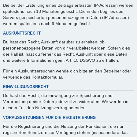
Die bei der Erstellung eines Beitrags erfassten IP-Adressen werden
spätestens nach 13 Monaten gelöscht. Die in den Logfiles des
Servers gespeicherten personenbezogenen Daten (IP-Adressen)
werden spätestens nach 6 Monaten gelöscht.
AUSKUNFTSRECHT
Du hast das Recht, Auskunft darüber zu erhalten, ob
personenbezogene Daten von dir verarbeitet werden. Sofern dies
der Fall ist, hast du ferner das Recht, Auskunft über diese Daten
und weitere Informationen gem. Art. 15 DSGVO zu erhalten.
Für ein Auskunftsersuchen wende dich bitte an den Betreiber oder
verwende das Kontaktformular.
EINWILLIGUNGSRECHT
Du hast das Recht, die Einwilligung zur Speicherung und
Verarbeitung deiner Daten jederzeit zu widerrufen. Wir werden in
diesem Fall den Nutzungsvertrag beenden.
VORAUSSETZUNGEN FÜR DIE REGISTRIERUNG
Für die Registrierung und die Nutzung der Funktionen, die nur
registrierten Benutzern zur Verfügung stehen (insbesondere das