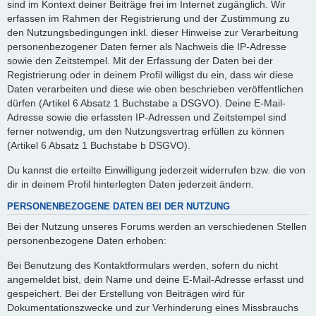
sind im Kontext deiner Beiträge frei im Internet zugänglich. Wir
erfassen im Rahmen der Registrierung und der Zustimmung zu
den Nutzungsbedingungen inkl. dieser Hinweise zur Verarbeitung
personenbezogener Daten ferner als Nachweis die IP-Adresse
sowie den Zeitstempel. Mit der Erfassung der Daten bei der
Registrierung oder in deinem Profil willigst du ein, dass wir diese
Daten verarbeiten und diese wie oben beschrieben veröffentlichen
dürfen (Artikel 6 Absatz 1 Buchstabe a DSGVO). Deine E-Mail-
Adresse sowie die erfassten IP-Adressen und Zeitstempel sind
ferner notwendig, um den Nutzungsvertrag erfüllen zu können
(Artikel 6 Absatz 1 Buchstabe b DSGVO).
Du kannst die erteilte Einwilligung jederzeit widerrufen bzw. die von
dir in deinem Profil hinterlegten Daten jederzeit ändern.
PERSONENBEZOGENE DATEN BEI DER NUTZUNG
Bei der Nutzung unseres Forums werden an verschiedenen Stellen
personenbezogene Daten erhoben:
Bei Benutzung des Kontaktformulars werden, sofern du nicht
angemeldet bist, dein Name und deine E-Mail-Adresse erfasst und
gespeichert. Bei der Erstellung von Beiträgen wird für
Dokumentationszwecke und zur Verhinderung eines Missbrauchs