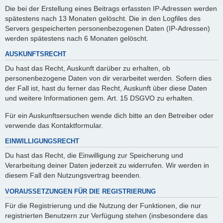
Die bei der Erstellung eines Beitrags erfassten IP-Adressen werden
spätestens nach 13 Monaten gelöscht. Die in den Logfiles des
Servers gespeicherten personenbezogenen Daten (IP-Adressen)
werden spätestens nach 6 Monaten gelöscht.
AUSKUNFTSRECHT
Du hast das Recht, Auskunft darüber zu erhalten, ob
personenbezogene Daten von dir verarbeitet werden. Sofern dies
der Fall ist, hast du ferner das Recht, Auskunft über diese Daten
und weitere Informationen gem. Art. 15 DSGVO zu erhalten.
Für ein Auskunftsersuchen wende dich bitte an den Betreiber oder
verwende das Kontaktformular.
EINWILLIGUNGSRECHT
Du hast das Recht, die Einwilligung zur Speicherung und
Verarbeitung deiner Daten jederzeit zu widerrufen. Wir werden in
diesem Fall den Nutzungsvertrag beenden.
VORAUSSETZUNGEN FÜR DIE REGISTRIERUNG
Für die Registrierung und die Nutzung der Funktionen, die nur
registrierten Benutzern zur Verfügung stehen (insbesondere das