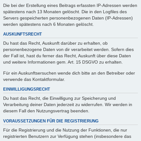
Die bei der Erstellung eines Beitrags erfassten IP-Adressen werden
spätestens nach 13 Monaten gelöscht. Die in den Logfiles des
Servers gespeicherten personenbezogenen Daten (IP-Adressen)
werden spätestens nach 6 Monaten gelöscht.
AUSKUNFTSRECHT
Du hast das Recht, Auskunft darüber zu erhalten, ob
personenbezogene Daten von dir verarbeitet werden. Sofern dies
der Fall ist, hast du ferner das Recht, Auskunft über diese Daten
und weitere Informationen gem. Art. 15 DSGVO zu erhalten.
Für ein Auskunftsersuchen wende dich bitte an den Betreiber oder
verwende das Kontaktformular.
EINWILLIGUNGSRECHT
Du hast das Recht, die Einwilligung zur Speicherung und
Verarbeitung deiner Daten jederzeit zu widerrufen. Wir werden in
diesem Fall den Nutzungsvertrag beenden.
VORAUSSETZUNGEN FÜR DIE REGISTRIERUNG
Für die Registrierung und die Nutzung der Funktionen, die nur
registrierten Benutzern zur Verfügung stehen (insbesondere das