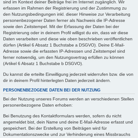
sind im Kontext deiner Beiträge frei im Internet zugänglich. Wir
erfassen im Rahmen der Registrierung und der Zustimmung zu
den Nutzungsbedingungen inkl. dieser Hinweise zur Verarbeitung
personenbezogener Daten ferner als Nachweis die IP-Adresse
sowie den Zeitstempel. Mit der Erfassung der Daten bei der
Registrierung oder in deinem Profil willigst du ein, dass wir diese
Daten verarbeiten und diese wie oben beschrieben veröffentlichen
dürfen (Artikel 6 Absatz 1 Buchstabe a DSGVO). Deine E-Mail-
Adresse sowie die erfassten IP-Adressen und Zeitstempel sind
ferner notwendig, um den Nutzungsvertrag erfüllen zu können
(Artikel 6 Absatz 1 Buchstabe b DSGVO).
Du kannst die erteilte Einwilligung jederzeit widerrufen bzw. die von
dir in deinem Profil hinterlegten Daten jederzeit ändern.
PERSONENBEZOGENE DATEN BEI DER NUTZUNG
Bei der Nutzung unseres Forums werden an verschiedenen Stellen
personenbezogene Daten erhoben:
Bei Benutzung des Kontaktformulars werden, sofern du nicht
angemeldet bist, dein Name und deine E-Mail-Adresse erfasst und
gespeichert. Bei der Erstellung von Beiträgen wird für
Dokumentationszwecke und zur Verhinderung eines Missbrauchs