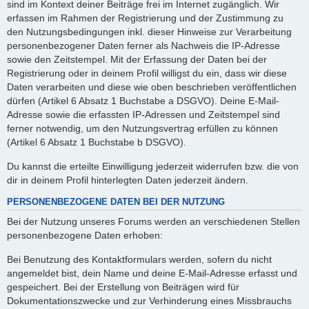
sind im Kontext deiner Beiträge frei im Internet zugänglich. Wir
erfassen im Rahmen der Registrierung und der Zustimmung zu
den Nutzungsbedingungen inkl. dieser Hinweise zur Verarbeitung
personenbezogener Daten ferner als Nachweis die IP-Adresse
sowie den Zeitstempel. Mit der Erfassung der Daten bei der
Registrierung oder in deinem Profil willigst du ein, dass wir diese
Daten verarbeiten und diese wie oben beschrieben veröffentlichen
dürfen (Artikel 6 Absatz 1 Buchstabe a DSGVO). Deine E-Mail-
Adresse sowie die erfassten IP-Adressen und Zeitstempel sind
ferner notwendig, um den Nutzungsvertrag erfüllen zu können
(Artikel 6 Absatz 1 Buchstabe b DSGVO).
Du kannst die erteilte Einwilligung jederzeit widerrufen bzw. die von
dir in deinem Profil hinterlegten Daten jederzeit ändern.
PERSONENBEZOGENE DATEN BEI DER NUTZUNG
Bei der Nutzung unseres Forums werden an verschiedenen Stellen
personenbezogene Daten erhoben:
Bei Benutzung des Kontaktformulars werden, sofern du nicht
angemeldet bist, dein Name und deine E-Mail-Adresse erfasst und
gespeichert. Bei der Erstellung von Beiträgen wird für
Dokumentationszwecke und zur Verhinderung eines Missbrauchs