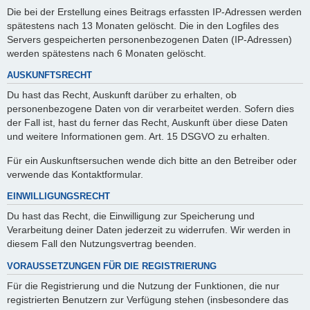
Die bei der Erstellung eines Beitrags erfassten IP-Adressen werden
spätestens nach 13 Monaten gelöscht. Die in den Logfiles des
Servers gespeicherten personenbezogenen Daten (IP-Adressen)
werden spätestens nach 6 Monaten gelöscht.
AUSKUNFTSRECHT
Du hast das Recht, Auskunft darüber zu erhalten, ob
personenbezogene Daten von dir verarbeitet werden. Sofern dies
der Fall ist, hast du ferner das Recht, Auskunft über diese Daten
und weitere Informationen gem. Art. 15 DSGVO zu erhalten.
Für ein Auskunftsersuchen wende dich bitte an den Betreiber oder
verwende das Kontaktformular.
EINWILLIGUNGSRECHT
Du hast das Recht, die Einwilligung zur Speicherung und
Verarbeitung deiner Daten jederzeit zu widerrufen. Wir werden in
diesem Fall den Nutzungsvertrag beenden.
VORAUSSETZUNGEN FÜR DIE REGISTRIERUNG
Für die Registrierung und die Nutzung der Funktionen, die nur
registrierten Benutzern zur Verfügung stehen (insbesondere das