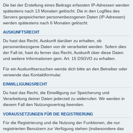
Die bei der Erstellung eines Beitrags erfassten IP-Adressen werden
spätestens nach 13 Monaten gelöscht. Die in den Logfiles des
Servers gespeicherten personenbezogenen Daten (IP-Adressen)
werden spätestens nach 6 Monaten gelöscht.
AUSKUNFTSRECHT
Du hast das Recht, Auskunft darüber zu erhalten, ob
personenbezogene Daten von dir verarbeitet werden. Sofern dies
der Fall ist, hast du ferner das Recht, Auskunft über diese Daten
und weitere Informationen gem. Art. 15 DSGVO zu erhalten.
Für ein Auskunftsersuchen wende dich bitte an den Betreiber oder
verwende das Kontaktformular.
EINWILLIGUNGSRECHT
Du hast das Recht, die Einwilligung zur Speicherung und
Verarbeitung deiner Daten jederzeit zu widerrufen. Wir werden in
diesem Fall den Nutzungsvertrag beenden.
VORAUSSETZUNGEN FÜR DIE REGISTRIERUNG
Für die Registrierung und die Nutzung der Funktionen, die nur
registrierten Benutzern zur Verfügung stehen (insbesondere das