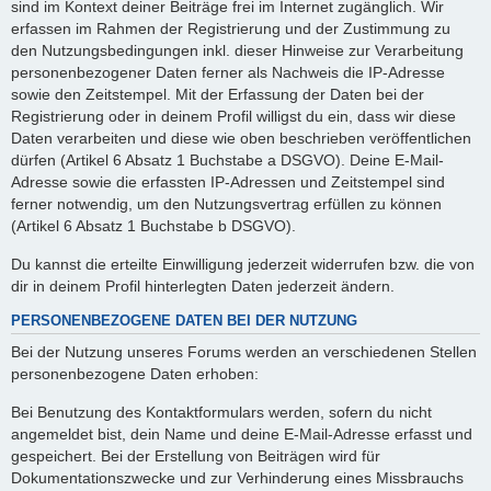
sind im Kontext deiner Beiträge frei im Internet zugänglich. Wir
erfassen im Rahmen der Registrierung und der Zustimmung zu
den Nutzungsbedingungen inkl. dieser Hinweise zur Verarbeitung
personenbezogener Daten ferner als Nachweis die IP-Adresse
sowie den Zeitstempel. Mit der Erfassung der Daten bei der
Registrierung oder in deinem Profil willigst du ein, dass wir diese
Daten verarbeiten und diese wie oben beschrieben veröffentlichen
dürfen (Artikel 6 Absatz 1 Buchstabe a DSGVO). Deine E-Mail-
Adresse sowie die erfassten IP-Adressen und Zeitstempel sind
ferner notwendig, um den Nutzungsvertrag erfüllen zu können
(Artikel 6 Absatz 1 Buchstabe b DSGVO).
Du kannst die erteilte Einwilligung jederzeit widerrufen bzw. die von
dir in deinem Profil hinterlegten Daten jederzeit ändern.
PERSONENBEZOGENE DATEN BEI DER NUTZUNG
Bei der Nutzung unseres Forums werden an verschiedenen Stellen
personenbezogene Daten erhoben:
Bei Benutzung des Kontaktformulars werden, sofern du nicht
angemeldet bist, dein Name und deine E-Mail-Adresse erfasst und
gespeichert. Bei der Erstellung von Beiträgen wird für
Dokumentationszwecke und zur Verhinderung eines Missbrauchs