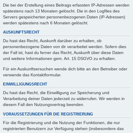
Die bei der Erstellung eines Beitrags erfassten IP-Adressen werden
spätestens nach 13 Monaten gelöscht. Die in den Logfiles des
Servers gespeicherten personenbezogenen Daten (IP-Adressen)
werden spätestens nach 6 Monaten gelöscht.
AUSKUNFTSRECHT
Du hast das Recht, Auskunft darüber zu erhalten, ob
personenbezogene Daten von dir verarbeitet werden. Sofern dies
der Fall ist, hast du ferner das Recht, Auskunft über diese Daten
und weitere Informationen gem. Art. 15 DSGVO zu erhalten.
Für ein Auskunftsersuchen wende dich bitte an den Betreiber oder
verwende das Kontaktformular.
EINWILLIGUNGSRECHT
Du hast das Recht, die Einwilligung zur Speicherung und
Verarbeitung deiner Daten jederzeit zu widerrufen. Wir werden in
diesem Fall den Nutzungsvertrag beenden.
VORAUSSETZUNGEN FÜR DIE REGISTRIERUNG
Für die Registrierung und die Nutzung der Funktionen, die nur
registrierten Benutzern zur Verfügung stehen (insbesondere das