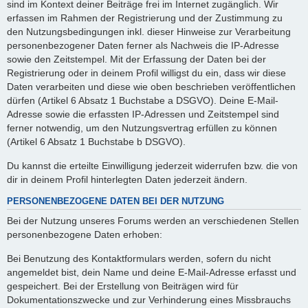
sind im Kontext deiner Beiträge frei im Internet zugänglich. Wir
erfassen im Rahmen der Registrierung und der Zustimmung zu
den Nutzungsbedingungen inkl. dieser Hinweise zur Verarbeitung
personenbezogener Daten ferner als Nachweis die IP-Adresse
sowie den Zeitstempel. Mit der Erfassung der Daten bei der
Registrierung oder in deinem Profil willigst du ein, dass wir diese
Daten verarbeiten und diese wie oben beschrieben veröffentlichen
dürfen (Artikel 6 Absatz 1 Buchstabe a DSGVO). Deine E-Mail-
Adresse sowie die erfassten IP-Adressen und Zeitstempel sind
ferner notwendig, um den Nutzungsvertrag erfüllen zu können
(Artikel 6 Absatz 1 Buchstabe b DSGVO).
Du kannst die erteilte Einwilligung jederzeit widerrufen bzw. die von
dir in deinem Profil hinterlegten Daten jederzeit ändern.
PERSONENBEZOGENE DATEN BEI DER NUTZUNG
Bei der Nutzung unseres Forums werden an verschiedenen Stellen
personenbezogene Daten erhoben:
Bei Benutzung des Kontaktformulars werden, sofern du nicht
angemeldet bist, dein Name und deine E-Mail-Adresse erfasst und
gespeichert. Bei der Erstellung von Beiträgen wird für
Dokumentationszwecke und zur Verhinderung eines Missbrauchs