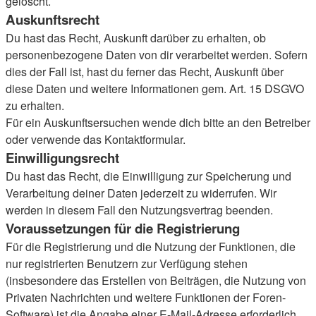
gelöscht.
Auskunftsrecht
Du hast das Recht, Auskunft darüber zu erhalten, ob
personenbezogene Daten von dir verarbeitet werden. Sofern
dies der Fall ist, hast du ferner das Recht, Auskunft über
diese Daten und weitere Informationen gem. Art. 15 DSGVO
zu erhalten.
Für ein Auskunftsersuchen wende dich bitte an den Betreiber
oder verwende das Kontaktformular.
Einwilligungsrecht
Du hast das Recht, die Einwilligung zur Speicherung und
Verarbeitung deiner Daten jederzeit zu widerrufen. Wir
werden in diesem Fall den Nutzungsvertrag beenden.
Voraussetzungen für die Registrierung
Für die Registrierung und die Nutzung der Funktionen, die
nur registrierten Benutzern zur Verfügung stehen
(insbesondere das Erstellen von Beiträgen, die Nutzung von
Privaten Nachrichten und weitere Funktionen der Foren-
Software) ist die Angabe einer E-Mail-Adresse erforderlich.