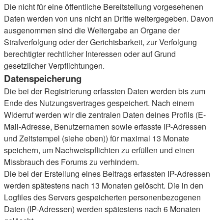
Die nicht für eine öffentliche Bereitstellung vorgesehenen
Daten werden von uns nicht an Dritte weitergegeben. Davon
ausgenommen sind die Weitergabe an Organe der
Strafverfolgung oder der Gerichtsbarkeit, zur Verfolgung
berechtigter rechtlicher Interessen oder auf Grund
gesetzlicher Verpflichtungen.
Datenspeicherung
Die bei der Registrierung erfassten Daten werden bis zum
Ende des Nutzungsvertrages gespeichert. Nach einem
Widerruf werden wir die zentralen Daten deines Profils (E-
Mail-Adresse, Benutzernamen sowie erfasste IP-Adressen
und Zeitstempel (siehe oben)) für maximal 13 Monate
speichern, um Nachweispflichten zu erfüllen und einen
Missbrauch des Forums zu verhindern.
Die bei der Erstellung eines Beitrags erfassten IP-Adressen
werden spätestens nach 13 Monaten gelöscht. Die in den
Logfiles des Servers gespeicherten personenbezogenen
Daten (IP-Adressen) werden spätestens nach 6 Monaten