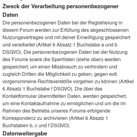
Zweck der Verarbeitung personenbezogener
Daten
Die personenbezogenen Daten bei der Registrierung in
diesem Forum werden zur Erfüllung des abgeschlossenen
Nutzungsvertrages und mit deiner Einwilligung gespeichert
und verarbeitet (Artikel 6 Absatz 1 Buchstabe a und b
DSGVO). Die personenbezogenen Daten bei der Nutzung
des Forums sowie die Sperrlisten (siehe oben) werden
gespeichert, um einen Missbrauch zu verhindern und
zugleich Dritten die Möglichkeit zu geben, gegen evtl.
vorgenommene Rechtsverstöße vorgehen zu können (Artikel
6 Absatz 1 Buchstabe f DSGVO). Die über das
Kontaktformular übermittelten Daten, werden gespeichert,
um eine Kontaktaufnahme zu ermöglichen und um die im
Rahmen des Betriebs unseres Forums erfolgende
Korrespondenz zu archivieren (Artikel 6 Absatz 1
Buchstaben b, c und f DSGVO).
Datenweitergabe