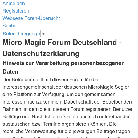
Anmelden
Registrieren
Webseite
Foren-Übersicht
Suche
Select Language
▼
Micro Magic Forum Deutschland -
Datenschutzerklärung
Hinweis zur Verarbeitung personenbezogener
Daten
Der Betreiber stellt mit diesem Forum für die
Interessengemeinschaft der deutschen MicroMagic Segler
eine Plattform zur Verfügung, um den gemeinsamen
Interessen nachzukommen. Dabei schafft der Betreiber den
Rahmen, in dem die in diesem Forum registrierten Benutzer
Beiträge und Nachrichten erstellen und sich untereinander
austauschen bzw. Termine organisieren können. Die
rechtliche Verantwortung für die jeweiligen Beiträge tragen