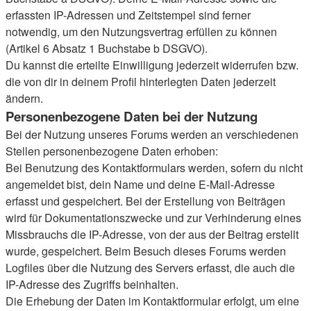
erfassten IP-Adressen und Zeitstempel sind ferner
notwendig, um den Nutzungsvertrag erfüllen zu können
(Artikel 6 Absatz 1 Buchstabe b DSGVO).
Du kannst die erteilte Einwilligung jederzeit widerrufen bzw.
die von dir in deinem Profil hinterlegten Daten jederzeit
ändern.
Personenbezogene Daten bei der Nutzung
Bei der Nutzung unseres Forums werden an verschiedenen
Stellen personenbezogene Daten erhoben:
Bei Benutzung des Kontaktformulars werden, sofern du nicht
angemeldet bist, dein Name und deine E-Mail-Adresse
erfasst und gespeichert. Bei der Erstellung von Beiträgen
wird für Dokumentationszwecke und zur Verhinderung eines
Missbrauchs die IP-Adresse, von der aus der Beitrag erstellt
wurde, gespeichert. Beim Besuch dieses Forums werden
Logfiles über die Nutzung des Servers erfasst, die auch die
IP-Adresse des Zugriffs beinhalten.
Die Erhebung der Daten im Kontaktformular erfolgt, um eine