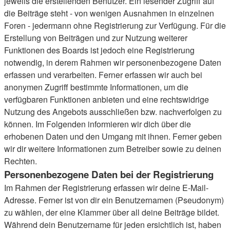
jeweils die erstellenden Benutzer. Ein lesender Zugriff auf
die Beiträge steht - von wenigen Ausnahmen in einzelnen
Foren - jedermann ohne Registrierung zur Verfügung. Für die
Erstellung von Beiträgen und zur Nutzung weiterer
Funktionen des Boards ist jedoch eine Registrierung
notwendig, in derem Rahmen wir personenbezogene Daten
erfassen und verarbeiten. Ferner erfassen wir auch bei
anonymen Zugriff bestimmte Informationen, um die
verfügbaren Funktionen anbieten und eine rechtswidrige
Nutzung des Angebots ausschließen bzw. nachverfolgen zu
können. Im Folgenden informieren wir dich über die
erhobenen Daten und den Umgang mit ihnen. Ferner geben
wir dir weitere Informationen zum Betreiber sowie zu deinen
Rechten.
Personenbezogene Daten bei der Registrierung
Im Rahmen der Registrierung erfassen wir deine E-Mail-
Adresse. Ferner ist von dir ein Benutzernamen (Pseudonym)
zu wählen, der eine Klammer über all deine Beiträge bildet.
Während dein Benutzername für jeden ersichtlich ist, haben