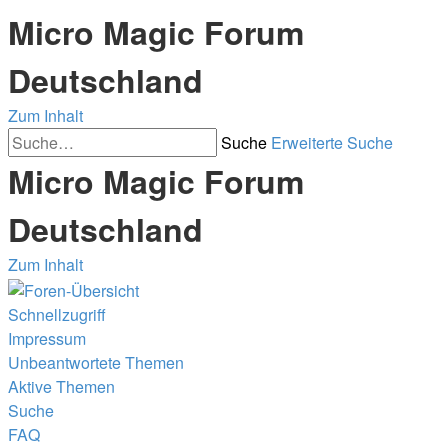
Micro Magic Forum
Deutschland
Zum Inhalt
Suche
Erweiterte Suche
Micro Magic Forum
Deutschland
Zum Inhalt
Schnellzugriff
Impressum
Unbeantwortete Themen
Aktive Themen
Suche
FAQ