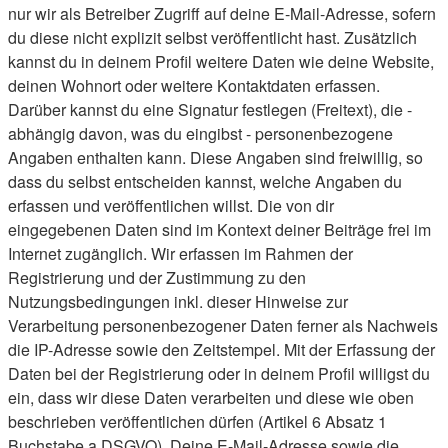
nur wir als Betreiber Zugriff auf deine E-Mail-Adresse, sofern
du diese nicht explizit selbst veröffentlicht hast. Zusätzlich
kannst du in deinem Profil weitere Daten wie deine Website,
deinen Wohnort oder weitere Kontaktdaten erfassen.
Darüber kannst du eine Signatur festlegen (Freitext), die -
abhängig davon, was du eingibst - personenbezogene
Angaben enthalten kann. Diese Angaben sind freiwillig, so
dass du selbst entscheiden kannst, welche Angaben du
erfassen und veröffentlichen willst. Die von dir
eingegebenen Daten sind im Kontext deiner Beiträge frei im
Internet zugänglich. Wir erfassen im Rahmen der
Registrierung und der Zustimmung zu den
Nutzungsbedingungen inkl. dieser Hinweise zur
Verarbeitung personenbezogener Daten ferner als Nachweis
die IP-Adresse sowie den Zeitstempel. Mit der Erfassung der
Daten bei der Registrierung oder in deinem Profil willigst du
ein, dass wir diese Daten verarbeiten und diese wie oben
beschrieben veröffentlichen dürfen (Artikel 6 Absatz 1
Buchstabe a DSGVO). Deine E-Mail-Adresse sowie die