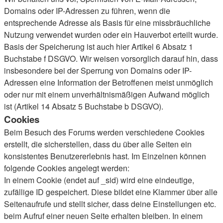
Domains oder IP-Adressen zu führen, wenn die
entsprechende Adresse als Basis für eine missbräuchliche
Nutzung verwendet wurden oder ein Hauverbot erteilt wurde.
Basis der Speicherung ist auch hier Artikel 6 Absatz 1
Buchstabe f DSGVO. Wir weisen vorsorglich darauf hin, dass
insbesondere bei der Sperrung von Domains oder IP-
Adressen eine Information der Betroffenen meist unmöglich
oder nur mit einem unverhältnismäßigen Aufwand möglich
ist (Artikel 14 Absatz 5 Buchstabe b DSGVO).
Cookies
Beim Besuch des Forums werden verschiedene Cookies
erstellt, die sicherstellen, dass du über alle Seiten ein
konsistentes Benutzererlebnis hast. Im Einzelnen können
folgende Cookies angelegt werden:
In einem Cookie (endet auf _sid) wird eine eindeutige,
zufällige ID gespeichert. Diese bildet eine Klammer über alle
Seitenaufrufe und stellt sicher, dass deine Einstellungen etc.
beim Aufruf einer neuen Seite erhalten bleiben. In einem