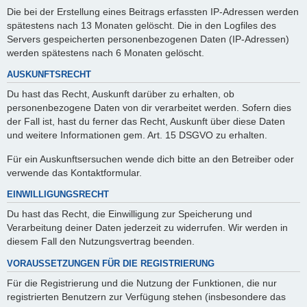
Die bei der Erstellung eines Beitrags erfassten IP-Adressen werden
spätestens nach 13 Monaten gelöscht. Die in den Logfiles des
Servers gespeicherten personenbezogenen Daten (IP-Adressen)
werden spätestens nach 6 Monaten gelöscht.
AUSKUNFTSRECHT
Du hast das Recht, Auskunft darüber zu erhalten, ob
personenbezogene Daten von dir verarbeitet werden. Sofern dies
der Fall ist, hast du ferner das Recht, Auskunft über diese Daten
und weitere Informationen gem. Art. 15 DSGVO zu erhalten.
Für ein Auskunftsersuchen wende dich bitte an den Betreiber oder
verwende das Kontaktformular.
EINWILLIGUNGSRECHT
Du hast das Recht, die Einwilligung zur Speicherung und
Verarbeitung deiner Daten jederzeit zu widerrufen. Wir werden in
diesem Fall den Nutzungsvertrag beenden.
VORAUSSETZUNGEN FÜR DIE REGISTRIERUNG
Für die Registrierung und die Nutzung der Funktionen, die nur
registrierten Benutzern zur Verfügung stehen (insbesondere das