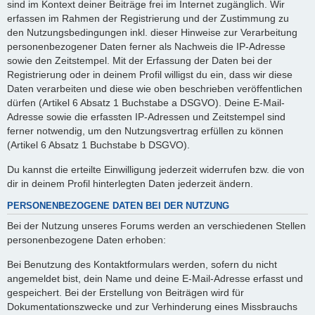
sind im Kontext deiner Beiträge frei im Internet zugänglich. Wir
erfassen im Rahmen der Registrierung und der Zustimmung zu
den Nutzungsbedingungen inkl. dieser Hinweise zur Verarbeitung
personenbezogener Daten ferner als Nachweis die IP-Adresse
sowie den Zeitstempel. Mit der Erfassung der Daten bei der
Registrierung oder in deinem Profil willigst du ein, dass wir diese
Daten verarbeiten und diese wie oben beschrieben veröffentlichen
dürfen (Artikel 6 Absatz 1 Buchstabe a DSGVO). Deine E-Mail-
Adresse sowie die erfassten IP-Adressen und Zeitstempel sind
ferner notwendig, um den Nutzungsvertrag erfüllen zu können
(Artikel 6 Absatz 1 Buchstabe b DSGVO).
Du kannst die erteilte Einwilligung jederzeit widerrufen bzw. die von
dir in deinem Profil hinterlegten Daten jederzeit ändern.
PERSONENBEZOGENE DATEN BEI DER NUTZUNG
Bei der Nutzung unseres Forums werden an verschiedenen Stellen
personenbezogene Daten erhoben:
Bei Benutzung des Kontaktformulars werden, sofern du nicht
angemeldet bist, dein Name und deine E-Mail-Adresse erfasst und
gespeichert. Bei der Erstellung von Beiträgen wird für
Dokumentationszwecke und zur Verhinderung eines Missbrauchs