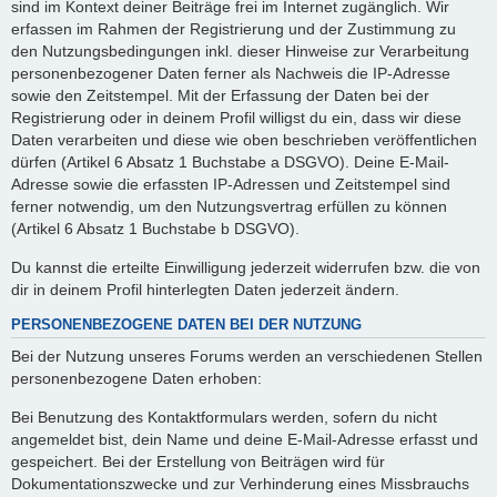
sind im Kontext deiner Beiträge frei im Internet zugänglich. Wir
erfassen im Rahmen der Registrierung und der Zustimmung zu
den Nutzungsbedingungen inkl. dieser Hinweise zur Verarbeitung
personenbezogener Daten ferner als Nachweis die IP-Adresse
sowie den Zeitstempel. Mit der Erfassung der Daten bei der
Registrierung oder in deinem Profil willigst du ein, dass wir diese
Daten verarbeiten und diese wie oben beschrieben veröffentlichen
dürfen (Artikel 6 Absatz 1 Buchstabe a DSGVO). Deine E-Mail-
Adresse sowie die erfassten IP-Adressen und Zeitstempel sind
ferner notwendig, um den Nutzungsvertrag erfüllen zu können
(Artikel 6 Absatz 1 Buchstabe b DSGVO).
Du kannst die erteilte Einwilligung jederzeit widerrufen bzw. die von
dir in deinem Profil hinterlegten Daten jederzeit ändern.
PERSONENBEZOGENE DATEN BEI DER NUTZUNG
Bei der Nutzung unseres Forums werden an verschiedenen Stellen
personenbezogene Daten erhoben:
Bei Benutzung des Kontaktformulars werden, sofern du nicht
angemeldet bist, dein Name und deine E-Mail-Adresse erfasst und
gespeichert. Bei der Erstellung von Beiträgen wird für
Dokumentationszwecke und zur Verhinderung eines Missbrauchs