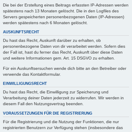
Die bei der Erstellung eines Beitrags erfassten IP-Adressen werden
spätestens nach 13 Monaten gelöscht. Die in den Logfiles des
Servers gespeicherten personenbezogenen Daten (IP-Adressen)
werden spätestens nach 6 Monaten gelöscht.
AUSKUNFTSRECHT
Du hast das Recht, Auskunft darüber zu erhalten, ob
personenbezogene Daten von dir verarbeitet werden. Sofern dies
der Fall ist, hast du ferner das Recht, Auskunft über diese Daten
und weitere Informationen gem. Art. 15 DSGVO zu erhalten.
Für ein Auskunftsersuchen wende dich bitte an den Betreiber oder
verwende das Kontaktformular.
EINWILLIGUNGSRECHT
Du hast das Recht, die Einwilligung zur Speicherung und
Verarbeitung deiner Daten jederzeit zu widerrufen. Wir werden in
diesem Fall den Nutzungsvertrag beenden.
VORAUSSETZUNGEN FÜR DIE REGISTRIERUNG
Für die Registrierung und die Nutzung der Funktionen, die nur
registrierten Benutzern zur Verfügung stehen (insbesondere das