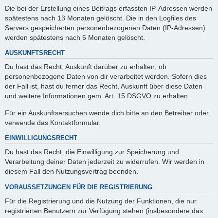
Die bei der Erstellung eines Beitrags erfassten IP-Adressen werden
spätestens nach 13 Monaten gelöscht. Die in den Logfiles des
Servers gespeicherten personenbezogenen Daten (IP-Adressen)
werden spätestens nach 6 Monaten gelöscht.
AUSKUNFTSRECHT
Du hast das Recht, Auskunft darüber zu erhalten, ob
personenbezogene Daten von dir verarbeitet werden. Sofern dies
der Fall ist, hast du ferner das Recht, Auskunft über diese Daten
und weitere Informationen gem. Art. 15 DSGVO zu erhalten.
Für ein Auskunftsersuchen wende dich bitte an den Betreiber oder
verwende das Kontaktformular.
EINWILLIGUNGSRECHT
Du hast das Recht, die Einwilligung zur Speicherung und
Verarbeitung deiner Daten jederzeit zu widerrufen. Wir werden in
diesem Fall den Nutzungsvertrag beenden.
VORAUSSETZUNGEN FÜR DIE REGISTRIERUNG
Für die Registrierung und die Nutzung der Funktionen, die nur
registrierten Benutzern zur Verfügung stehen (insbesondere das