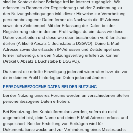
sind im Kontext deiner Beiträge frei im Internet zugänglich. Wir
erfassen im Rahmen der Registrierung und der Zustimmung zu
den Nutzungsbedingungen inkl. dieser Hinweise zur Verarbeitung
personenbezogener Daten ferner als Nachweis die IP-Adresse
sowie den Zeitstempel. Mit der Erfassung der Daten bei der
Registrierung oder in deinem Profil willigst du ein, dass wir diese
Daten verarbeiten und diese wie oben beschrieben veröffentlichen
dürfen (Artikel 6 Absatz 1 Buchstabe a DSGVO). Deine E-Mail-
Adresse sowie die erfassten IP-Adressen und Zeitstempel sind
ferner notwendig, um den Nutzungsvertrag erfüllen zu können
(Artikel 6 Absatz 1 Buchstabe b DSGVO).
Du kannst die erteilte Einwilligung jederzeit widerrufen bzw. die von
dir in deinem Profil hinterlegten Daten jederzeit ändern.
PERSONENBEZOGENE DATEN BEI DER NUTZUNG
Bei der Nutzung unseres Forums werden an verschiedenen Stellen
personenbezogene Daten erhoben:
Bei Benutzung des Kontaktformulars werden, sofern du nicht
angemeldet bist, dein Name und deine E-Mail-Adresse erfasst und
gespeichert. Bei der Erstellung von Beiträgen wird für
Dokumentationszwecke und zur Verhinderung eines Missbrauchs