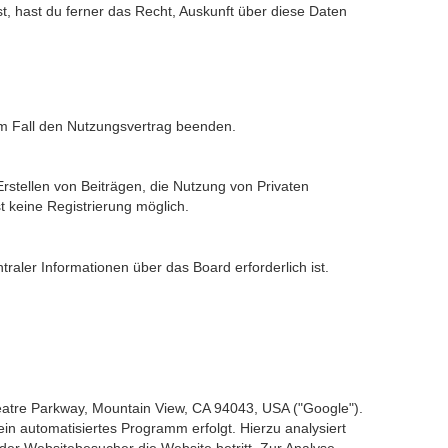
t, hast du ferner das Recht, Auskunft über diese Daten
sem Fall den Nutzungsvertrag beenden.
rstellen von Beiträgen, die Nutzung von Privaten
t keine Registrierung möglich.
raler Informationen über das Board erforderlich ist.
atre Parkway, Mountain View, CA 94043, USA ("Google").
n automatisiertes Programm erfolgt. Hierzu analysiert