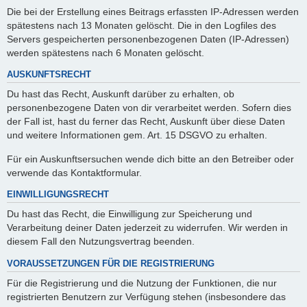
Die bei der Erstellung eines Beitrags erfassten IP-Adressen werden
spätestens nach 13 Monaten gelöscht. Die in den Logfiles des
Servers gespeicherten personenbezogenen Daten (IP-Adressen)
werden spätestens nach 6 Monaten gelöscht.
AUSKUNFTSRECHT
Du hast das Recht, Auskunft darüber zu erhalten, ob
personenbezogene Daten von dir verarbeitet werden. Sofern dies
der Fall ist, hast du ferner das Recht, Auskunft über diese Daten
und weitere Informationen gem. Art. 15 DSGVO zu erhalten.
Für ein Auskunftsersuchen wende dich bitte an den Betreiber oder
verwende das Kontaktformular.
EINWILLIGUNGSRECHT
Du hast das Recht, die Einwilligung zur Speicherung und
Verarbeitung deiner Daten jederzeit zu widerrufen. Wir werden in
diesem Fall den Nutzungsvertrag beenden.
VORAUSSETZUNGEN FÜR DIE REGISTRIERUNG
Für die Registrierung und die Nutzung der Funktionen, die nur
registrierten Benutzern zur Verfügung stehen (insbesondere das