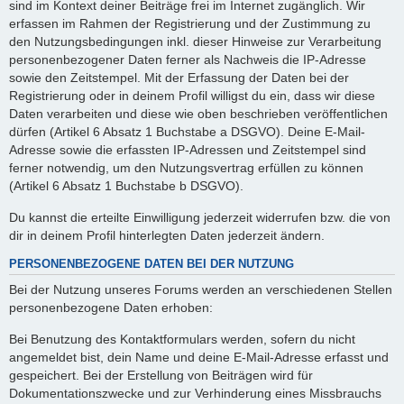
sind im Kontext deiner Beiträge frei im Internet zugänglich. Wir
erfassen im Rahmen der Registrierung und der Zustimmung zu
den Nutzungsbedingungen inkl. dieser Hinweise zur Verarbeitung
personenbezogener Daten ferner als Nachweis die IP-Adresse
sowie den Zeitstempel. Mit der Erfassung der Daten bei der
Registrierung oder in deinem Profil willigst du ein, dass wir diese
Daten verarbeiten und diese wie oben beschrieben veröffentlichen
dürfen (Artikel 6 Absatz 1 Buchstabe a DSGVO). Deine E-Mail-
Adresse sowie die erfassten IP-Adressen und Zeitstempel sind
ferner notwendig, um den Nutzungsvertrag erfüllen zu können
(Artikel 6 Absatz 1 Buchstabe b DSGVO).
Du kannst die erteilte Einwilligung jederzeit widerrufen bzw. die von
dir in deinem Profil hinterlegten Daten jederzeit ändern.
PERSONENBEZOGENE DATEN BEI DER NUTZUNG
Bei der Nutzung unseres Forums werden an verschiedenen Stellen
personenbezogene Daten erhoben:
Bei Benutzung des Kontaktformulars werden, sofern du nicht
angemeldet bist, dein Name und deine E-Mail-Adresse erfasst und
gespeichert. Bei der Erstellung von Beiträgen wird für
Dokumentationszwecke und zur Verhinderung eines Missbrauchs