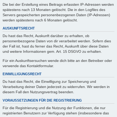
Die bei der Erstellung eines Beitrags erfassten IP-Adressen werden
spätestens nach 13 Monaten gelöscht. Die in den Logfiles des
Servers gespeicherten personenbezogenen Daten (IP-Adressen)
werden spätestens nach 6 Monaten gelöscht.
AUSKUNFTSRECHT
Du hast das Recht, Auskunft darüber zu erhalten, ob
personenbezogene Daten von dir verarbeitet werden. Sofern dies
der Fall ist, hast du ferner das Recht, Auskunft über diese Daten
und weitere Informationen gem. Art. 15 DSGVO zu erhalten.
Für ein Auskunftsersuchen wende dich bitte an den Betreiber oder
verwende das Kontaktformular.
EINWILLIGUNGSRECHT
Du hast das Recht, die Einwilligung zur Speicherung und
Verarbeitung deiner Daten jederzeit zu widerrufen. Wir werden in
diesem Fall den Nutzungsvertrag beenden.
VORAUSSETZUNGEN FÜR DIE REGISTRIERUNG
Für die Registrierung und die Nutzung der Funktionen, die nur
registrierten Benutzern zur Verfügung stehen (insbesondere das