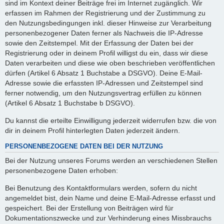
sind im Kontext deiner Beiträge frei im Internet zugänglich. Wir
erfassen im Rahmen der Registrierung und der Zustimmung zu
den Nutzungsbedingungen inkl. dieser Hinweise zur Verarbeitung
personenbezogener Daten ferner als Nachweis die IP-Adresse
sowie den Zeitstempel. Mit der Erfassung der Daten bei der
Registrierung oder in deinem Profil willigst du ein, dass wir diese
Daten verarbeiten und diese wie oben beschrieben veröffentlichen
dürfen (Artikel 6 Absatz 1 Buchstabe a DSGVO). Deine E-Mail-
Adresse sowie die erfassten IP-Adressen und Zeitstempel sind
ferner notwendig, um den Nutzungsvertrag erfüllen zu können
(Artikel 6 Absatz 1 Buchstabe b DSGVO).
Du kannst die erteilte Einwilligung jederzeit widerrufen bzw. die von
dir in deinem Profil hinterlegten Daten jederzeit ändern.
PERSONENBEZOGENE DATEN BEI DER NUTZUNG
Bei der Nutzung unseres Forums werden an verschiedenen Stellen
personenbezogene Daten erhoben:
Bei Benutzung des Kontaktformulars werden, sofern du nicht
angemeldet bist, dein Name und deine E-Mail-Adresse erfasst und
gespeichert. Bei der Erstellung von Beiträgen wird für
Dokumentationszwecke und zur Verhinderung eines Missbrauchs