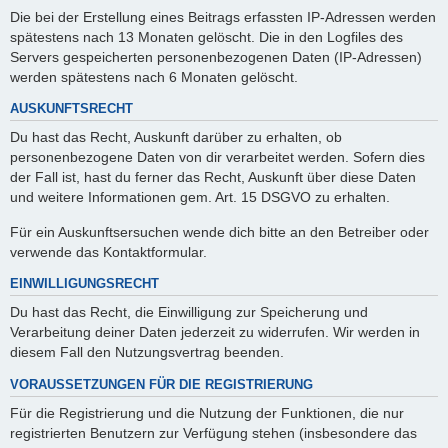
Die bei der Erstellung eines Beitrags erfassten IP-Adressen werden
spätestens nach 13 Monaten gelöscht. Die in den Logfiles des
Servers gespeicherten personenbezogenen Daten (IP-Adressen)
werden spätestens nach 6 Monaten gelöscht.
AUSKUNFTSRECHT
Du hast das Recht, Auskunft darüber zu erhalten, ob
personenbezogene Daten von dir verarbeitet werden. Sofern dies
der Fall ist, hast du ferner das Recht, Auskunft über diese Daten
und weitere Informationen gem. Art. 15 DSGVO zu erhalten.
Für ein Auskunftsersuchen wende dich bitte an den Betreiber oder
verwende das Kontaktformular.
EINWILLIGUNGSRECHT
Du hast das Recht, die Einwilligung zur Speicherung und
Verarbeitung deiner Daten jederzeit zu widerrufen. Wir werden in
diesem Fall den Nutzungsvertrag beenden.
VORAUSSETZUNGEN FÜR DIE REGISTRIERUNG
Für die Registrierung und die Nutzung der Funktionen, die nur
registrierten Benutzern zur Verfügung stehen (insbesondere das