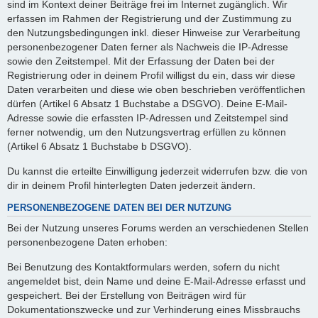
sind im Kontext deiner Beiträge frei im Internet zugänglich. Wir
erfassen im Rahmen der Registrierung und der Zustimmung zu
den Nutzungsbedingungen inkl. dieser Hinweise zur Verarbeitung
personenbezogener Daten ferner als Nachweis die IP-Adresse
sowie den Zeitstempel. Mit der Erfassung der Daten bei der
Registrierung oder in deinem Profil willigst du ein, dass wir diese
Daten verarbeiten und diese wie oben beschrieben veröffentlichen
dürfen (Artikel 6 Absatz 1 Buchstabe a DSGVO). Deine E-Mail-
Adresse sowie die erfassten IP-Adressen und Zeitstempel sind
ferner notwendig, um den Nutzungsvertrag erfüllen zu können
(Artikel 6 Absatz 1 Buchstabe b DSGVO).
Du kannst die erteilte Einwilligung jederzeit widerrufen bzw. die von
dir in deinem Profil hinterlegten Daten jederzeit ändern.
PERSONENBEZOGENE DATEN BEI DER NUTZUNG
Bei der Nutzung unseres Forums werden an verschiedenen Stellen
personenbezogene Daten erhoben:
Bei Benutzung des Kontaktformulars werden, sofern du nicht
angemeldet bist, dein Name und deine E-Mail-Adresse erfasst und
gespeichert. Bei der Erstellung von Beiträgen wird für
Dokumentationszwecke und zur Verhinderung eines Missbrauchs