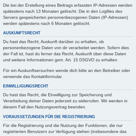
Die bei der Erstellung eines Beitrags erfassten IP-Adressen werden
spätestens nach 13 Monaten gelöscht. Die in den Logfiles des
Servers gespeicherten personenbezogenen Daten (IP-Adressen)
werden spätestens nach 6 Monaten gelöscht.
AUSKUNFTSRECHT
Du hast das Recht, Auskunft darüber zu erhalten, ob
personenbezogene Daten von dir verarbeitet werden. Sofern dies
der Fall ist, hast du ferner das Recht, Auskunft über diese Daten
und weitere Informationen gem. Art. 15 DSGVO zu erhalten.
Für ein Auskunftsersuchen wende dich bitte an den Betreiber oder
verwende das Kontaktformular.
EINWILLIGUNGSRECHT
Du hast das Recht, die Einwilligung zur Speicherung und
Verarbeitung deiner Daten jederzeit zu widerrufen. Wir werden in
diesem Fall den Nutzungsvertrag beenden.
VORAUSSETZUNGEN FÜR DIE REGISTRIERUNG
Für die Registrierung und die Nutzung der Funktionen, die nur
registrierten Benutzern zur Verfügung stehen (insbesondere das