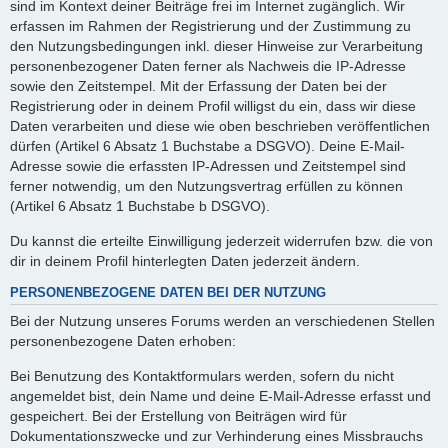
sind im Kontext deiner Beiträge frei im Internet zugänglich. Wir
erfassen im Rahmen der Registrierung und der Zustimmung zu
den Nutzungsbedingungen inkl. dieser Hinweise zur Verarbeitung
personenbezogener Daten ferner als Nachweis die IP-Adresse
sowie den Zeitstempel. Mit der Erfassung der Daten bei der
Registrierung oder in deinem Profil willigst du ein, dass wir diese
Daten verarbeiten und diese wie oben beschrieben veröffentlichen
dürfen (Artikel 6 Absatz 1 Buchstabe a DSGVO). Deine E-Mail-
Adresse sowie die erfassten IP-Adressen und Zeitstempel sind
ferner notwendig, um den Nutzungsvertrag erfüllen zu können
(Artikel 6 Absatz 1 Buchstabe b DSGVO).
Du kannst die erteilte Einwilligung jederzeit widerrufen bzw. die von
dir in deinem Profil hinterlegten Daten jederzeit ändern.
PERSONENBEZOGENE DATEN BEI DER NUTZUNG
Bei der Nutzung unseres Forums werden an verschiedenen Stellen
personenbezogene Daten erhoben:
Bei Benutzung des Kontaktformulars werden, sofern du nicht
angemeldet bist, dein Name und deine E-Mail-Adresse erfasst und
gespeichert. Bei der Erstellung von Beiträgen wird für
Dokumentationszwecke und zur Verhinderung eines Missbrauchs