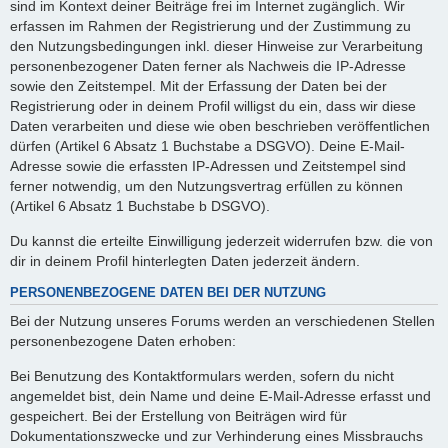
sind im Kontext deiner Beiträge frei im Internet zugänglich. Wir
erfassen im Rahmen der Registrierung und der Zustimmung zu
den Nutzungsbedingungen inkl. dieser Hinweise zur Verarbeitung
personenbezogener Daten ferner als Nachweis die IP-Adresse
sowie den Zeitstempel. Mit der Erfassung der Daten bei der
Registrierung oder in deinem Profil willigst du ein, dass wir diese
Daten verarbeiten und diese wie oben beschrieben veröffentlichen
dürfen (Artikel 6 Absatz 1 Buchstabe a DSGVO). Deine E-Mail-
Adresse sowie die erfassten IP-Adressen und Zeitstempel sind
ferner notwendig, um den Nutzungsvertrag erfüllen zu können
(Artikel 6 Absatz 1 Buchstabe b DSGVO).
Du kannst die erteilte Einwilligung jederzeit widerrufen bzw. die von
dir in deinem Profil hinterlegten Daten jederzeit ändern.
PERSONENBEZOGENE DATEN BEI DER NUTZUNG
Bei der Nutzung unseres Forums werden an verschiedenen Stellen
personenbezogene Daten erhoben:
Bei Benutzung des Kontaktformulars werden, sofern du nicht
angemeldet bist, dein Name und deine E-Mail-Adresse erfasst und
gespeichert. Bei der Erstellung von Beiträgen wird für
Dokumentationszwecke und zur Verhinderung eines Missbrauchs