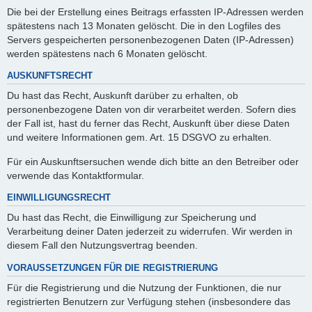
Die bei der Erstellung eines Beitrags erfassten IP-Adressen werden
spätestens nach 13 Monaten gelöscht. Die in den Logfiles des
Servers gespeicherten personenbezogenen Daten (IP-Adressen)
werden spätestens nach 6 Monaten gelöscht.
AUSKUNFTSRECHT
Du hast das Recht, Auskunft darüber zu erhalten, ob
personenbezogene Daten von dir verarbeitet werden. Sofern dies
der Fall ist, hast du ferner das Recht, Auskunft über diese Daten
und weitere Informationen gem. Art. 15 DSGVO zu erhalten.
Für ein Auskunftsersuchen wende dich bitte an den Betreiber oder
verwende das Kontaktformular.
EINWILLIGUNGSRECHT
Du hast das Recht, die Einwilligung zur Speicherung und
Verarbeitung deiner Daten jederzeit zu widerrufen. Wir werden in
diesem Fall den Nutzungsvertrag beenden.
VORAUSSETZUNGEN FÜR DIE REGISTRIERUNG
Für die Registrierung und die Nutzung der Funktionen, die nur
registrierten Benutzern zur Verfügung stehen (insbesondere das