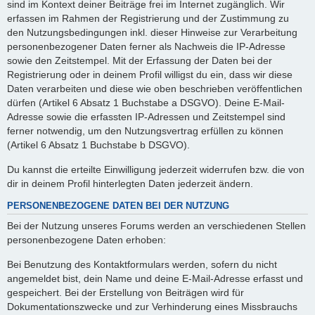
sind im Kontext deiner Beiträge frei im Internet zugänglich. Wir
erfassen im Rahmen der Registrierung und der Zustimmung zu
den Nutzungsbedingungen inkl. dieser Hinweise zur Verarbeitung
personenbezogener Daten ferner als Nachweis die IP-Adresse
sowie den Zeitstempel. Mit der Erfassung der Daten bei der
Registrierung oder in deinem Profil willigst du ein, dass wir diese
Daten verarbeiten und diese wie oben beschrieben veröffentlichen
dürfen (Artikel 6 Absatz 1 Buchstabe a DSGVO). Deine E-Mail-
Adresse sowie die erfassten IP-Adressen und Zeitstempel sind
ferner notwendig, um den Nutzungsvertrag erfüllen zu können
(Artikel 6 Absatz 1 Buchstabe b DSGVO).
Du kannst die erteilte Einwilligung jederzeit widerrufen bzw. die von
dir in deinem Profil hinterlegten Daten jederzeit ändern.
PERSONENBEZOGENE DATEN BEI DER NUTZUNG
Bei der Nutzung unseres Forums werden an verschiedenen Stellen
personenbezogene Daten erhoben:
Bei Benutzung des Kontaktformulars werden, sofern du nicht
angemeldet bist, dein Name und deine E-Mail-Adresse erfasst und
gespeichert. Bei der Erstellung von Beiträgen wird für
Dokumentationszwecke und zur Verhinderung eines Missbrauchs