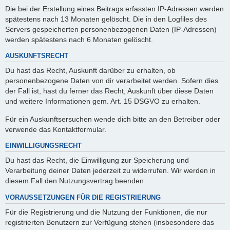
Die bei der Erstellung eines Beitrags erfassten IP-Adressen werden
spätestens nach 13 Monaten gelöscht. Die in den Logfiles des
Servers gespeicherten personenbezogenen Daten (IP-Adressen)
werden spätestens nach 6 Monaten gelöscht.
AUSKUNFTSRECHT
Du hast das Recht, Auskunft darüber zu erhalten, ob
personenbezogene Daten von dir verarbeitet werden. Sofern dies
der Fall ist, hast du ferner das Recht, Auskunft über diese Daten
und weitere Informationen gem. Art. 15 DSGVO zu erhalten.
Für ein Auskunftsersuchen wende dich bitte an den Betreiber oder
verwende das Kontaktformular.
EINWILLIGUNGSRECHT
Du hast das Recht, die Einwilligung zur Speicherung und
Verarbeitung deiner Daten jederzeit zu widerrufen. Wir werden in
diesem Fall den Nutzungsvertrag beenden.
VORAUSSETZUNGEN FÜR DIE REGISTRIERUNG
Für die Registrierung und die Nutzung der Funktionen, die nur
registrierten Benutzern zur Verfügung stehen (insbesondere das