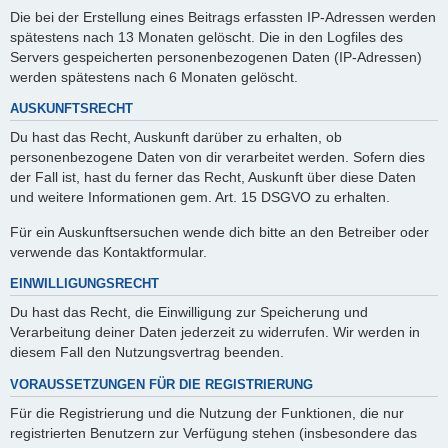
Die bei der Erstellung eines Beitrags erfassten IP-Adressen werden
spätestens nach 13 Monaten gelöscht. Die in den Logfiles des
Servers gespeicherten personenbezogenen Daten (IP-Adressen)
werden spätestens nach 6 Monaten gelöscht.
AUSKUNFTSRECHT
Du hast das Recht, Auskunft darüber zu erhalten, ob
personenbezogene Daten von dir verarbeitet werden. Sofern dies
der Fall ist, hast du ferner das Recht, Auskunft über diese Daten
und weitere Informationen gem. Art. 15 DSGVO zu erhalten.
Für ein Auskunftsersuchen wende dich bitte an den Betreiber oder
verwende das Kontaktformular.
EINWILLIGUNGSRECHT
Du hast das Recht, die Einwilligung zur Speicherung und
Verarbeitung deiner Daten jederzeit zu widerrufen. Wir werden in
diesem Fall den Nutzungsvertrag beenden.
VORAUSSETZUNGEN FÜR DIE REGISTRIERUNG
Für die Registrierung und die Nutzung der Funktionen, die nur
registrierten Benutzern zur Verfügung stehen (insbesondere das