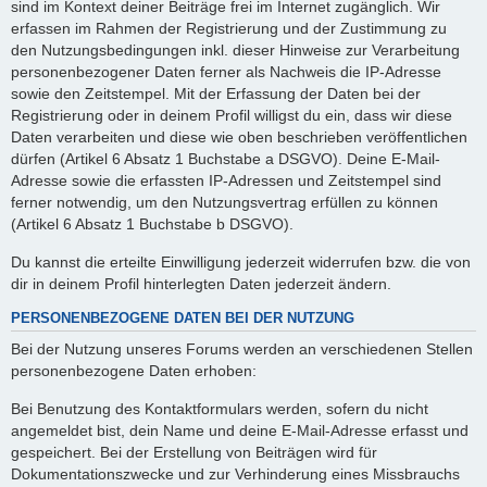
sind im Kontext deiner Beiträge frei im Internet zugänglich. Wir
erfassen im Rahmen der Registrierung und der Zustimmung zu
den Nutzungsbedingungen inkl. dieser Hinweise zur Verarbeitung
personenbezogener Daten ferner als Nachweis die IP-Adresse
sowie den Zeitstempel. Mit der Erfassung der Daten bei der
Registrierung oder in deinem Profil willigst du ein, dass wir diese
Daten verarbeiten und diese wie oben beschrieben veröffentlichen
dürfen (Artikel 6 Absatz 1 Buchstabe a DSGVO). Deine E-Mail-
Adresse sowie die erfassten IP-Adressen und Zeitstempel sind
ferner notwendig, um den Nutzungsvertrag erfüllen zu können
(Artikel 6 Absatz 1 Buchstabe b DSGVO).
Du kannst die erteilte Einwilligung jederzeit widerrufen bzw. die von
dir in deinem Profil hinterlegten Daten jederzeit ändern.
PERSONENBEZOGENE DATEN BEI DER NUTZUNG
Bei der Nutzung unseres Forums werden an verschiedenen Stellen
personenbezogene Daten erhoben:
Bei Benutzung des Kontaktformulars werden, sofern du nicht
angemeldet bist, dein Name und deine E-Mail-Adresse erfasst und
gespeichert. Bei der Erstellung von Beiträgen wird für
Dokumentationszwecke und zur Verhinderung eines Missbrauchs