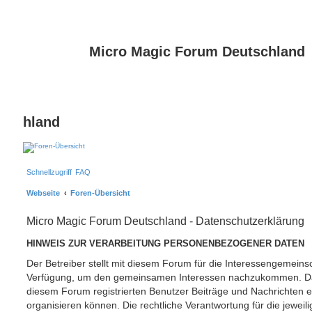
Micro Magic Forum Deutschland
hland
Schnellzugriff
FAQ
Webseite
Foren-Übersicht
Micro Magic Forum Deutschland - Datenschutzerklärung
HINWEIS ZUR VERARBEITUNG PERSONENBEZOGENER DATEN
Der Betreiber stellt mit diesem Forum für die Interessengemeins
Verfügung, um den gemeinsamen Interessen nachzukommen. Dabe
diesem Forum registrierten Benutzer Beiträge und Nachrichten e
organisieren können. Die rechtliche Verantwortung für die jeweili