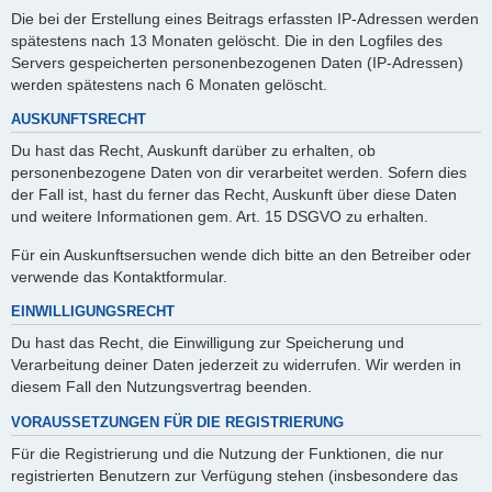
Die bei der Erstellung eines Beitrags erfassten IP-Adressen werden
spätestens nach 13 Monaten gelöscht. Die in den Logfiles des
Servers gespeicherten personenbezogenen Daten (IP-Adressen)
werden spätestens nach 6 Monaten gelöscht.
AUSKUNFTSRECHT
Du hast das Recht, Auskunft darüber zu erhalten, ob
personenbezogene Daten von dir verarbeitet werden. Sofern dies
der Fall ist, hast du ferner das Recht, Auskunft über diese Daten
und weitere Informationen gem. Art. 15 DSGVO zu erhalten.
Für ein Auskunftsersuchen wende dich bitte an den Betreiber oder
verwende das Kontaktformular.
EINWILLIGUNGSRECHT
Du hast das Recht, die Einwilligung zur Speicherung und
Verarbeitung deiner Daten jederzeit zu widerrufen. Wir werden in
diesem Fall den Nutzungsvertrag beenden.
VORAUSSETZUNGEN FÜR DIE REGISTRIERUNG
Für die Registrierung und die Nutzung der Funktionen, die nur
registrierten Benutzern zur Verfügung stehen (insbesondere das