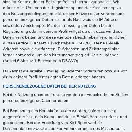
sind im Kontext deiner Beiträge frei im Internet zugänglich. Wir
erfassen im Rahmen der Registrierung und der Zustimmung zu
den Nutzungsbedingungen inkl. dieser Hinweise zur Verarbeitung
personenbezogener Daten ferner als Nachweis die IP-Adresse
sowie den Zeitstempel. Mit der Erfassung der Daten bei der
Registrierung oder in deinem Profil willigst du ein, dass wir diese
Daten verarbeiten und diese wie oben beschrieben veröffentlichen
dürfen (Artikel 6 Absatz 1 Buchstabe a DSGVO). Deine E-Mail-
Adresse sowie die erfassten IP-Adressen und Zeitstempel sind
ferner notwendig, um den Nutzungsvertrag erfüllen zu können
(Artikel 6 Absatz 1 Buchstabe b DSGVO).
Du kannst die erteilte Einwilligung jederzeit widerrufen bzw. die von
dir in deinem Profil hinterlegten Daten jederzeit ändern.
PERSONENBEZOGENE DATEN BEI DER NUTZUNG
Bei der Nutzung unseres Forums werden an verschiedenen Stellen
personenbezogene Daten erhoben:
Bei Benutzung des Kontaktformulars werden, sofern du nicht
angemeldet bist, dein Name und deine E-Mail-Adresse erfasst und
gespeichert. Bei der Erstellung von Beiträgen wird für
Dokumentationszwecke und zur Verhinderung eines Missbrauchs