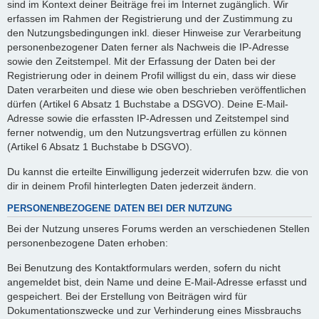
sind im Kontext deiner Beiträge frei im Internet zugänglich. Wir
erfassen im Rahmen der Registrierung und der Zustimmung zu
den Nutzungsbedingungen inkl. dieser Hinweise zur Verarbeitung
personenbezogener Daten ferner als Nachweis die IP-Adresse
sowie den Zeitstempel. Mit der Erfassung der Daten bei der
Registrierung oder in deinem Profil willigst du ein, dass wir diese
Daten verarbeiten und diese wie oben beschrieben veröffentlichen
dürfen (Artikel 6 Absatz 1 Buchstabe a DSGVO). Deine E-Mail-
Adresse sowie die erfassten IP-Adressen und Zeitstempel sind
ferner notwendig, um den Nutzungsvertrag erfüllen zu können
(Artikel 6 Absatz 1 Buchstabe b DSGVO).
Du kannst die erteilte Einwilligung jederzeit widerrufen bzw. die von
dir in deinem Profil hinterlegten Daten jederzeit ändern.
PERSONENBEZOGENE DATEN BEI DER NUTZUNG
Bei der Nutzung unseres Forums werden an verschiedenen Stellen
personenbezogene Daten erhoben:
Bei Benutzung des Kontaktformulars werden, sofern du nicht
angemeldet bist, dein Name und deine E-Mail-Adresse erfasst und
gespeichert. Bei der Erstellung von Beiträgen wird für
Dokumentationszwecke und zur Verhinderung eines Missbrauchs