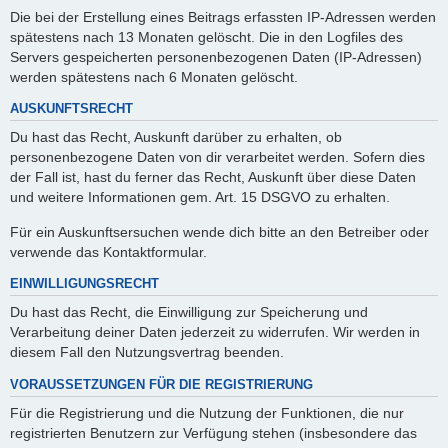
Die bei der Erstellung eines Beitrags erfassten IP-Adressen werden
spätestens nach 13 Monaten gelöscht. Die in den Logfiles des
Servers gespeicherten personenbezogenen Daten (IP-Adressen)
werden spätestens nach 6 Monaten gelöscht.
AUSKUNFTSRECHT
Du hast das Recht, Auskunft darüber zu erhalten, ob
personenbezogene Daten von dir verarbeitet werden. Sofern dies
der Fall ist, hast du ferner das Recht, Auskunft über diese Daten
und weitere Informationen gem. Art. 15 DSGVO zu erhalten.
Für ein Auskunftsersuchen wende dich bitte an den Betreiber oder
verwende das Kontaktformular.
EINWILLIGUNGSRECHT
Du hast das Recht, die Einwilligung zur Speicherung und
Verarbeitung deiner Daten jederzeit zu widerrufen. Wir werden in
diesem Fall den Nutzungsvertrag beenden.
VORAUSSETZUNGEN FÜR DIE REGISTRIERUNG
Für die Registrierung und die Nutzung der Funktionen, die nur
registrierten Benutzern zur Verfügung stehen (insbesondere das