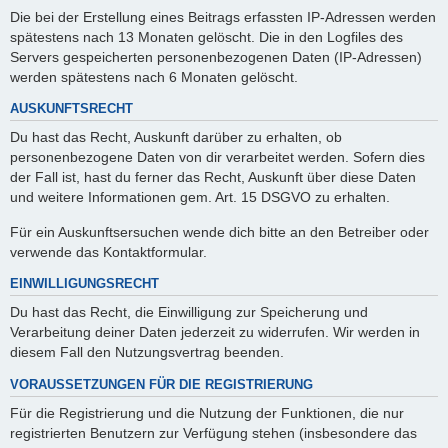
Die bei der Erstellung eines Beitrags erfassten IP-Adressen werden
spätestens nach 13 Monaten gelöscht. Die in den Logfiles des
Servers gespeicherten personenbezogenen Daten (IP-Adressen)
werden spätestens nach 6 Monaten gelöscht.
AUSKUNFTSRECHT
Du hast das Recht, Auskunft darüber zu erhalten, ob
personenbezogene Daten von dir verarbeitet werden. Sofern dies
der Fall ist, hast du ferner das Recht, Auskunft über diese Daten
und weitere Informationen gem. Art. 15 DSGVO zu erhalten.
Für ein Auskunftsersuchen wende dich bitte an den Betreiber oder
verwende das Kontaktformular.
EINWILLIGUNGSRECHT
Du hast das Recht, die Einwilligung zur Speicherung und
Verarbeitung deiner Daten jederzeit zu widerrufen. Wir werden in
diesem Fall den Nutzungsvertrag beenden.
VORAUSSETZUNGEN FÜR DIE REGISTRIERUNG
Für die Registrierung und die Nutzung der Funktionen, die nur
registrierten Benutzern zur Verfügung stehen (insbesondere das