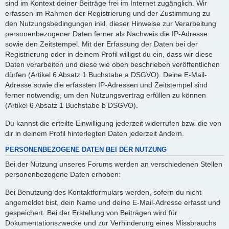
sind im Kontext deiner Beiträge frei im Internet zugänglich. Wir
erfassen im Rahmen der Registrierung und der Zustimmung zu
den Nutzungsbedingungen inkl. dieser Hinweise zur Verarbeitung
personenbezogener Daten ferner als Nachweis die IP-Adresse
sowie den Zeitstempel. Mit der Erfassung der Daten bei der
Registrierung oder in deinem Profil willigst du ein, dass wir diese
Daten verarbeiten und diese wie oben beschrieben veröffentlichen
dürfen (Artikel 6 Absatz 1 Buchstabe a DSGVO). Deine E-Mail-
Adresse sowie die erfassten IP-Adressen und Zeitstempel sind
ferner notwendig, um den Nutzungsvertrag erfüllen zu können
(Artikel 6 Absatz 1 Buchstabe b DSGVO).
Du kannst die erteilte Einwilligung jederzeit widerrufen bzw. die von
dir in deinem Profil hinterlegten Daten jederzeit ändern.
PERSONENBEZOGENE DATEN BEI DER NUTZUNG
Bei der Nutzung unseres Forums werden an verschiedenen Stellen
personenbezogene Daten erhoben:
Bei Benutzung des Kontaktformulars werden, sofern du nicht
angemeldet bist, dein Name und deine E-Mail-Adresse erfasst und
gespeichert. Bei der Erstellung von Beiträgen wird für
Dokumentationszwecke und zur Verhinderung eines Missbrauchs