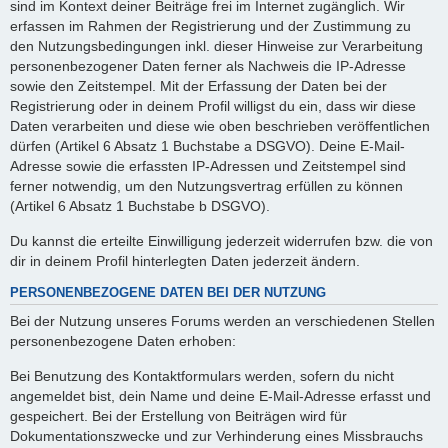
sind im Kontext deiner Beiträge frei im Internet zugänglich. Wir
erfassen im Rahmen der Registrierung und der Zustimmung zu
den Nutzungsbedingungen inkl. dieser Hinweise zur Verarbeitung
personenbezogener Daten ferner als Nachweis die IP-Adresse
sowie den Zeitstempel. Mit der Erfassung der Daten bei der
Registrierung oder in deinem Profil willigst du ein, dass wir diese
Daten verarbeiten und diese wie oben beschrieben veröffentlichen
dürfen (Artikel 6 Absatz 1 Buchstabe a DSGVO). Deine E-Mail-
Adresse sowie die erfassten IP-Adressen und Zeitstempel sind
ferner notwendig, um den Nutzungsvertrag erfüllen zu können
(Artikel 6 Absatz 1 Buchstabe b DSGVO).
Du kannst die erteilte Einwilligung jederzeit widerrufen bzw. die von
dir in deinem Profil hinterlegten Daten jederzeit ändern.
PERSONENBEZOGENE DATEN BEI DER NUTZUNG
Bei der Nutzung unseres Forums werden an verschiedenen Stellen
personenbezogene Daten erhoben:
Bei Benutzung des Kontaktformulars werden, sofern du nicht
angemeldet bist, dein Name und deine E-Mail-Adresse erfasst und
gespeichert. Bei der Erstellung von Beiträgen wird für
Dokumentationszwecke und zur Verhinderung eines Missbrauchs