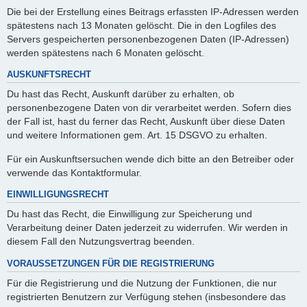
Die bei der Erstellung eines Beitrags erfassten IP-Adressen werden
spätestens nach 13 Monaten gelöscht. Die in den Logfiles des
Servers gespeicherten personenbezogenen Daten (IP-Adressen)
werden spätestens nach 6 Monaten gelöscht.
AUSKUNFTSRECHT
Du hast das Recht, Auskunft darüber zu erhalten, ob
personenbezogene Daten von dir verarbeitet werden. Sofern dies
der Fall ist, hast du ferner das Recht, Auskunft über diese Daten
und weitere Informationen gem. Art. 15 DSGVO zu erhalten.
Für ein Auskunftsersuchen wende dich bitte an den Betreiber oder
verwende das Kontaktformular.
EINWILLIGUNGSRECHT
Du hast das Recht, die Einwilligung zur Speicherung und
Verarbeitung deiner Daten jederzeit zu widerrufen. Wir werden in
diesem Fall den Nutzungsvertrag beenden.
VORAUSSETZUNGEN FÜR DIE REGISTRIERUNG
Für die Registrierung und die Nutzung der Funktionen, die nur
registrierten Benutzern zur Verfügung stehen (insbesondere das