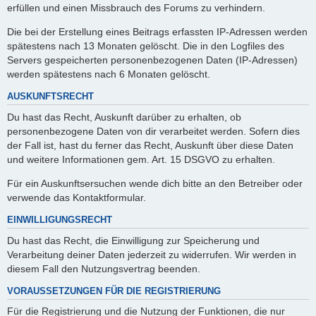
erfüllen und einen Missbrauch des Forums zu verhindern.
Die bei der Erstellung eines Beitrags erfassten IP-Adressen werden
spätestens nach 13 Monaten gelöscht. Die in den Logfiles des
Servers gespeicherten personenbezogenen Daten (IP-Adressen)
werden spätestens nach 6 Monaten gelöscht.
AUSKUNFTSRECHT
Du hast das Recht, Auskunft darüber zu erhalten, ob
personenbezogene Daten von dir verarbeitet werden. Sofern dies
der Fall ist, hast du ferner das Recht, Auskunft über diese Daten
und weitere Informationen gem. Art. 15 DSGVO zu erhalten.
Für ein Auskunftsersuchen wende dich bitte an den Betreiber oder
verwende das Kontaktformular.
EINWILLIGUNGSRECHT
Du hast das Recht, die Einwilligung zur Speicherung und
Verarbeitung deiner Daten jederzeit zu widerrufen. Wir werden in
diesem Fall den Nutzungsvertrag beenden.
VORAUSSETZUNGEN FÜR DIE REGISTRIERUNG
Für die Registrierung und die Nutzung der Funktionen, die nur