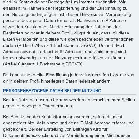
sind im Kontext deiner Beiträge frei im Internet zugänglich. Wir
erfassen im Rahmen der Registrierung und der Zustimmung zu
den Nutzungsbedingungen inkl. dieser Hinweise zur Verarbeitung
personenbezogener Daten ferner als Nachweis die IP-Adresse
sowie den Zeitstempel. Mit der Erfassung der Daten bei der
Registrierung oder in deinem Profil willigst du ein, dass wir diese
Daten verarbeiten und diese wie oben beschrieben veröffentlichen
dürfen (Artikel 6 Absatz 1 Buchstabe a DSGVO). Deine E-Mail-
Adresse sowie die erfassten IP-Adressen und Zeitstempel sind
ferner notwendig, um den Nutzungsvertrag erfüllen zu können
(Artikel 6 Absatz 1 Buchstabe b DSGVO).
Du kannst die erteilte Einwilligung jederzeit widerrufen bzw. die von
dir in deinem Profil hinterlegten Daten jederzeit ändern.
PERSONENBEZOGENE DATEN BEI DER NUTZUNG
Bei der Nutzung unseres Forums werden an verschiedenen Stellen
personenbezogene Daten erhoben:
Bei Benutzung des Kontaktformulars werden, sofern du nicht
angemeldet bist, dein Name und deine E-Mail-Adresse erfasst und
gespeichert. Bei der Erstellung von Beiträgen wird für
Dokumentationszwecke und zur Verhinderung eines Missbrauchs