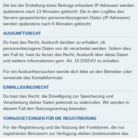
Die bei der Erstellung eines Beitrags erfassten IP-Adressen werden
spätestens nach 13 Monaten gelöscht. Die in den Logfiles des
Servers gespeicherten personenbezogenen Daten (IP-Adressen)
werden spätestens nach 6 Monaten gelöscht.
AUSKUNFTSRECHT
Du hast das Recht, Auskunft darüber zu erhalten, ob
personenbezogene Daten von dir verarbeitet werden. Sofern dies
der Fall ist, hast du ferner das Recht, Auskunft über diese Daten
und weitere Informationen gem. Art. 15 DSGVO zu erhalten.
Für ein Auskunftsersuchen wende dich bitte an den Betreiber oder
verwende das Kontaktformular.
EINWILLIGUNGSRECHT
Du hast das Recht, die Einwilligung zur Speicherung und
Verarbeitung deiner Daten jederzeit zu widerrufen. Wir werden in
diesem Fall den Nutzungsvertrag beenden.
VORAUSSETZUNGEN FÜR DIE REGISTRIERUNG
Für die Registrierung und die Nutzung der Funktionen, die nur
registrierten Benutzern zur Verfügung stehen (insbesondere das