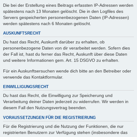
Die bei der Erstellung eines Beitrags erfassten IP-Adressen werden
spätestens nach 13 Monaten gelöscht. Die in den Logfiles des
Servers gespeicherten personenbezogenen Daten (IP-Adressen)
werden spätestens nach 6 Monaten gelöscht.
AUSKUNFTSRECHT
Du hast das Recht, Auskunft darüber zu erhalten, ob
personenbezogene Daten von dir verarbeitet werden. Sofern dies
der Fall ist, hast du ferner das Recht, Auskunft über diese Daten
und weitere Informationen gem. Art. 15 DSGVO zu erhalten.
Für ein Auskunftsersuchen wende dich bitte an den Betreiber oder
verwende das Kontaktformular.
EINWILLIGUNGSRECHT
Du hast das Recht, die Einwilligung zur Speicherung und
Verarbeitung deiner Daten jederzeit zu widerrufen. Wir werden in
diesem Fall den Nutzungsvertrag beenden.
VORAUSSETZUNGEN FÜR DIE REGISTRIERUNG
Für die Registrierung und die Nutzung der Funktionen, die nur
registrierten Benutzern zur Verfügung stehen (insbesondere das