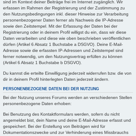
sind im Kontext deiner Beiträge frei im Internet zugänglich. Wir
erfassen im Rahmen der Registrierung und der Zustimmung zu
den Nutzungsbedingungen inkl. dieser Hinweise zur Verarbeitung
personenbezogener Daten ferner als Nachweis die IP-Adresse
sowie den Zeitstempel. Mit der Erfassung der Daten bei der
Registrierung oder in deinem Profil willigst du ein, dass wir diese
Daten verarbeiten und diese wie oben beschrieben veröffentlichen
dürfen (Artikel 6 Absatz 1 Buchstabe a DSGVO). Deine E-Mail-
Adresse sowie die erfassten IP-Adressen und Zeitstempel sind
ferner notwendig, um den Nutzungsvertrag erfüllen zu können
(Artikel 6 Absatz 1 Buchstabe b DSGVO).
Du kannst die erteilte Einwilligung jederzeit widerrufen bzw. die von
dir in deinem Profil hinterlegten Daten jederzeit ändern.
PERSONENBEZOGENE DATEN BEI DER NUTZUNG
Bei der Nutzung unseres Forums werden an verschiedenen Stellen
personenbezogene Daten erhoben:
Bei Benutzung des Kontaktformulars werden, sofern du nicht
angemeldet bist, dein Name und deine E-Mail-Adresse erfasst und
gespeichert. Bei der Erstellung von Beiträgen wird für
Dokumentationszwecke und zur Verhinderung eines Missbrauchs