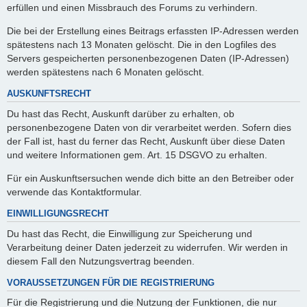
erfüllen und einen Missbrauch des Forums zu verhindern.
Die bei der Erstellung eines Beitrags erfassten IP-Adressen werden
spätestens nach 13 Monaten gelöscht. Die in den Logfiles des
Servers gespeicherten personenbezogenen Daten (IP-Adressen)
werden spätestens nach 6 Monaten gelöscht.
AUSKUNFTSRECHT
Du hast das Recht, Auskunft darüber zu erhalten, ob
personenbezogene Daten von dir verarbeitet werden. Sofern dies
der Fall ist, hast du ferner das Recht, Auskunft über diese Daten
und weitere Informationen gem. Art. 15 DSGVO zu erhalten.
Für ein Auskunftsersuchen wende dich bitte an den Betreiber oder
verwende das Kontaktformular.
EINWILLIGUNGSRECHT
Du hast das Recht, die Einwilligung zur Speicherung und
Verarbeitung deiner Daten jederzeit zu widerrufen. Wir werden in
diesem Fall den Nutzungsvertrag beenden.
VORAUSSETZUNGEN FÜR DIE REGISTRIERUNG
Für die Registrierung und die Nutzung der Funktionen, die nur