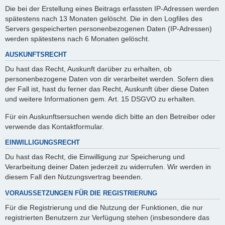
Die bei der Erstellung eines Beitrags erfassten IP-Adressen werden
spätestens nach 13 Monaten gelöscht. Die in den Logfiles des
Servers gespeicherten personenbezogenen Daten (IP-Adressen)
werden spätestens nach 6 Monaten gelöscht.
AUSKUNFTSRECHT
Du hast das Recht, Auskunft darüber zu erhalten, ob
personenbezogene Daten von dir verarbeitet werden. Sofern dies
der Fall ist, hast du ferner das Recht, Auskunft über diese Daten
und weitere Informationen gem. Art. 15 DSGVO zu erhalten.
Für ein Auskunftsersuchen wende dich bitte an den Betreiber oder
verwende das Kontaktformular.
EINWILLIGUNGSRECHT
Du hast das Recht, die Einwilligung zur Speicherung und
Verarbeitung deiner Daten jederzeit zu widerrufen. Wir werden in
diesem Fall den Nutzungsvertrag beenden.
VORAUSSETZUNGEN FÜR DIE REGISTRIERUNG
Für die Registrierung und die Nutzung der Funktionen, die nur
registrierten Benutzern zur Verfügung stehen (insbesondere das