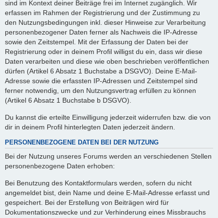
sind im Kontext deiner Beiträge frei im Internet zugänglich. Wir
erfassen im Rahmen der Registrierung und der Zustimmung zu
den Nutzungsbedingungen inkl. dieser Hinweise zur Verarbeitung
personenbezogener Daten ferner als Nachweis die IP-Adresse
sowie den Zeitstempel. Mit der Erfassung der Daten bei der
Registrierung oder in deinem Profil willigst du ein, dass wir diese
Daten verarbeiten und diese wie oben beschrieben veröffentlichen
dürfen (Artikel 6 Absatz 1 Buchstabe a DSGVO). Deine E-Mail-
Adresse sowie die erfassten IP-Adressen und Zeitstempel sind
ferner notwendig, um den Nutzungsvertrag erfüllen zu können
(Artikel 6 Absatz 1 Buchstabe b DSGVO).
Du kannst die erteilte Einwilligung jederzeit widerrufen bzw. die von
dir in deinem Profil hinterlegten Daten jederzeit ändern.
PERSONENBEZOGENE DATEN BEI DER NUTZUNG
Bei der Nutzung unseres Forums werden an verschiedenen Stellen
personenbezogene Daten erhoben:
Bei Benutzung des Kontaktformulars werden, sofern du nicht
angemeldet bist, dein Name und deine E-Mail-Adresse erfasst und
gespeichert. Bei der Erstellung von Beiträgen wird für
Dokumentationszwecke und zur Verhinderung eines Missbrauchs