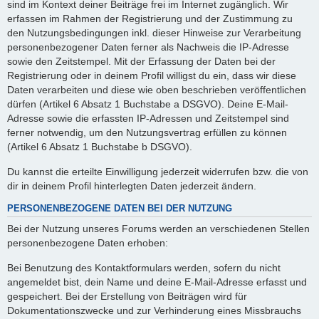
sind im Kontext deiner Beiträge frei im Internet zugänglich. Wir
erfassen im Rahmen der Registrierung und der Zustimmung zu
den Nutzungsbedingungen inkl. dieser Hinweise zur Verarbeitung
personenbezogener Daten ferner als Nachweis die IP-Adresse
sowie den Zeitstempel. Mit der Erfassung der Daten bei der
Registrierung oder in deinem Profil willigst du ein, dass wir diese
Daten verarbeiten und diese wie oben beschrieben veröffentlichen
dürfen (Artikel 6 Absatz 1 Buchstabe a DSGVO). Deine E-Mail-
Adresse sowie die erfassten IP-Adressen und Zeitstempel sind
ferner notwendig, um den Nutzungsvertrag erfüllen zu können
(Artikel 6 Absatz 1 Buchstabe b DSGVO).
Du kannst die erteilte Einwilligung jederzeit widerrufen bzw. die von
dir in deinem Profil hinterlegten Daten jederzeit ändern.
PERSONENBEZOGENE DATEN BEI DER NUTZUNG
Bei der Nutzung unseres Forums werden an verschiedenen Stellen
personenbezogene Daten erhoben:
Bei Benutzung des Kontaktformulars werden, sofern du nicht
angemeldet bist, dein Name und deine E-Mail-Adresse erfasst und
gespeichert. Bei der Erstellung von Beiträgen wird für
Dokumentationszwecke und zur Verhinderung eines Missbrauchs