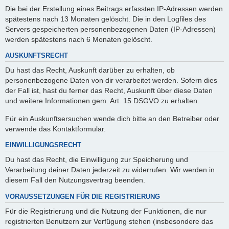
Die bei der Erstellung eines Beitrags erfassten IP-Adressen werden
spätestens nach 13 Monaten gelöscht. Die in den Logfiles des
Servers gespeicherten personenbezogenen Daten (IP-Adressen)
werden spätestens nach 6 Monaten gelöscht.
AUSKUNFTSRECHT
Du hast das Recht, Auskunft darüber zu erhalten, ob
personenbezogene Daten von dir verarbeitet werden. Sofern dies
der Fall ist, hast du ferner das Recht, Auskunft über diese Daten
und weitere Informationen gem. Art. 15 DSGVO zu erhalten.
Für ein Auskunftsersuchen wende dich bitte an den Betreiber oder
verwende das Kontaktformular.
EINWILLIGUNGSRECHT
Du hast das Recht, die Einwilligung zur Speicherung und
Verarbeitung deiner Daten jederzeit zu widerrufen. Wir werden in
diesem Fall den Nutzungsvertrag beenden.
VORAUSSETZUNGEN FÜR DIE REGISTRIERUNG
Für die Registrierung und die Nutzung der Funktionen, die nur
registrierten Benutzern zur Verfügung stehen (insbesondere das