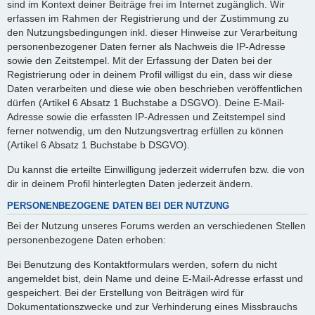
sind im Kontext deiner Beiträge frei im Internet zugänglich. Wir
erfassen im Rahmen der Registrierung und der Zustimmung zu
den Nutzungsbedingungen inkl. dieser Hinweise zur Verarbeitung
personenbezogener Daten ferner als Nachweis die IP-Adresse
sowie den Zeitstempel. Mit der Erfassung der Daten bei der
Registrierung oder in deinem Profil willigst du ein, dass wir diese
Daten verarbeiten und diese wie oben beschrieben veröffentlichen
dürfen (Artikel 6 Absatz 1 Buchstabe a DSGVO). Deine E-Mail-
Adresse sowie die erfassten IP-Adressen und Zeitstempel sind
ferner notwendig, um den Nutzungsvertrag erfüllen zu können
(Artikel 6 Absatz 1 Buchstabe b DSGVO).
Du kannst die erteilte Einwilligung jederzeit widerrufen bzw. die von
dir in deinem Profil hinterlegten Daten jederzeit ändern.
PERSONENBEZOGENE DATEN BEI DER NUTZUNG
Bei der Nutzung unseres Forums werden an verschiedenen Stellen
personenbezogene Daten erhoben:
Bei Benutzung des Kontaktformulars werden, sofern du nicht
angemeldet bist, dein Name und deine E-Mail-Adresse erfasst und
gespeichert. Bei der Erstellung von Beiträgen wird für
Dokumentationszwecke und zur Verhinderung eines Missbrauchs