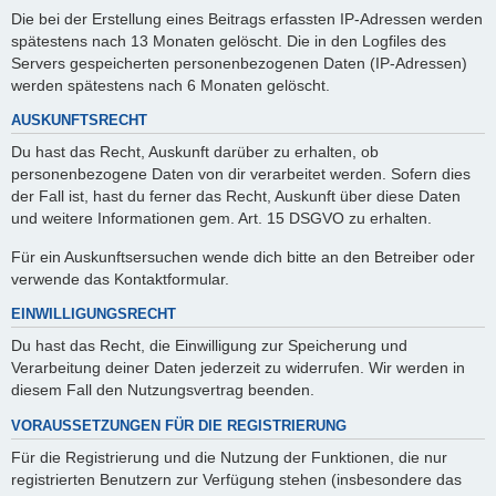
Die bei der Erstellung eines Beitrags erfassten IP-Adressen werden
spätestens nach 13 Monaten gelöscht. Die in den Logfiles des
Servers gespeicherten personenbezogenen Daten (IP-Adressen)
werden spätestens nach 6 Monaten gelöscht.
AUSKUNFTSRECHT
Du hast das Recht, Auskunft darüber zu erhalten, ob
personenbezogene Daten von dir verarbeitet werden. Sofern dies
der Fall ist, hast du ferner das Recht, Auskunft über diese Daten
und weitere Informationen gem. Art. 15 DSGVO zu erhalten.
Für ein Auskunftsersuchen wende dich bitte an den Betreiber oder
verwende das Kontaktformular.
EINWILLIGUNGSRECHT
Du hast das Recht, die Einwilligung zur Speicherung und
Verarbeitung deiner Daten jederzeit zu widerrufen. Wir werden in
diesem Fall den Nutzungsvertrag beenden.
VORAUSSETZUNGEN FÜR DIE REGISTRIERUNG
Für die Registrierung und die Nutzung der Funktionen, die nur
registrierten Benutzern zur Verfügung stehen (insbesondere das