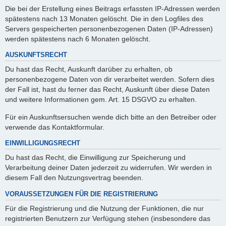
Die bei der Erstellung eines Beitrags erfassten IP-Adressen werden
spätestens nach 13 Monaten gelöscht. Die in den Logfiles des
Servers gespeicherten personenbezogenen Daten (IP-Adressen)
werden spätestens nach 6 Monaten gelöscht.
AUSKUNFTSRECHT
Du hast das Recht, Auskunft darüber zu erhalten, ob
personenbezogene Daten von dir verarbeitet werden. Sofern dies
der Fall ist, hast du ferner das Recht, Auskunft über diese Daten
und weitere Informationen gem. Art. 15 DSGVO zu erhalten.
Für ein Auskunftsersuchen wende dich bitte an den Betreiber oder
verwende das Kontaktformular.
EINWILLIGUNGSRECHT
Du hast das Recht, die Einwilligung zur Speicherung und
Verarbeitung deiner Daten jederzeit zu widerrufen. Wir werden in
diesem Fall den Nutzungsvertrag beenden.
VORAUSSETZUNGEN FÜR DIE REGISTRIERUNG
Für die Registrierung und die Nutzung der Funktionen, die nur
registrierten Benutzern zur Verfügung stehen (insbesondere das