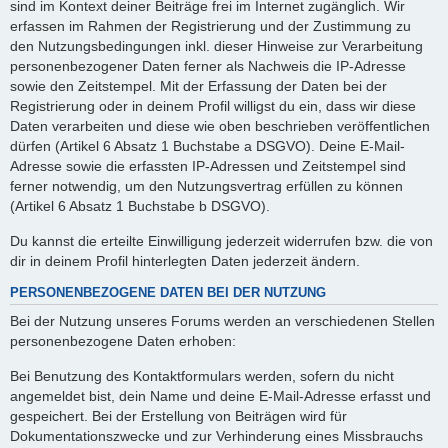
sind im Kontext deiner Beiträge frei im Internet zugänglich. Wir
erfassen im Rahmen der Registrierung und der Zustimmung zu
den Nutzungsbedingungen inkl. dieser Hinweise zur Verarbeitung
personenbezogener Daten ferner als Nachweis die IP-Adresse
sowie den Zeitstempel. Mit der Erfassung der Daten bei der
Registrierung oder in deinem Profil willigst du ein, dass wir diese
Daten verarbeiten und diese wie oben beschrieben veröffentlichen
dürfen (Artikel 6 Absatz 1 Buchstabe a DSGVO). Deine E-Mail-
Adresse sowie die erfassten IP-Adressen und Zeitstempel sind
ferner notwendig, um den Nutzungsvertrag erfüllen zu können
(Artikel 6 Absatz 1 Buchstabe b DSGVO).
Du kannst die erteilte Einwilligung jederzeit widerrufen bzw. die von
dir in deinem Profil hinterlegten Daten jederzeit ändern.
PERSONENBEZOGENE DATEN BEI DER NUTZUNG
Bei der Nutzung unseres Forums werden an verschiedenen Stellen
personenbezogene Daten erhoben:
Bei Benutzung des Kontaktformulars werden, sofern du nicht
angemeldet bist, dein Name und deine E-Mail-Adresse erfasst und
gespeichert. Bei der Erstellung von Beiträgen wird für
Dokumentationszwecke und zur Verhinderung eines Missbrauchs