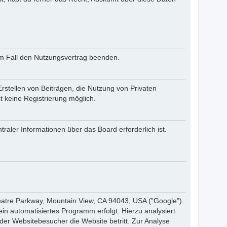
sem Fall den Nutzungsvertrag beenden.
rstellen von Beiträgen, die Nutzung von Privaten
t keine Registrierung möglich.
raler Informationen über das Board erforderlich ist.
atre Parkway, Mountain View, CA 94043, USA ("Google").
n automatisiertes Programm erfolgt. Hierzu analysiert
r Websitebesucher die Website betritt. Zur Analyse