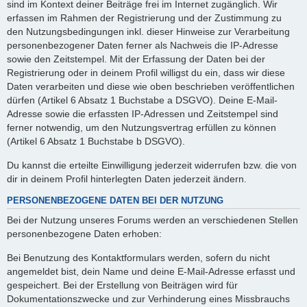
sind im Kontext deiner Beiträge frei im Internet zugänglich. Wir
erfassen im Rahmen der Registrierung und der Zustimmung zu
den Nutzungsbedingungen inkl. dieser Hinweise zur Verarbeitung
personenbezogener Daten ferner als Nachweis die IP-Adresse
sowie den Zeitstempel. Mit der Erfassung der Daten bei der
Registrierung oder in deinem Profil willigst du ein, dass wir diese
Daten verarbeiten und diese wie oben beschrieben veröffentlichen
dürfen (Artikel 6 Absatz 1 Buchstabe a DSGVO). Deine E-Mail-
Adresse sowie die erfassten IP-Adressen und Zeitstempel sind
ferner notwendig, um den Nutzungsvertrag erfüllen zu können
(Artikel 6 Absatz 1 Buchstabe b DSGVO).
Du kannst die erteilte Einwilligung jederzeit widerrufen bzw. die von
dir in deinem Profil hinterlegten Daten jederzeit ändern.
PERSONENBEZOGENE DATEN BEI DER NUTZUNG
Bei der Nutzung unseres Forums werden an verschiedenen Stellen
personenbezogene Daten erhoben:
Bei Benutzung des Kontaktformulars werden, sofern du nicht
angemeldet bist, dein Name und deine E-Mail-Adresse erfasst und
gespeichert. Bei der Erstellung von Beiträgen wird für
Dokumentationszwecke und zur Verhinderung eines Missbrauchs