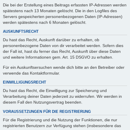
Die bei der Erstellung eines Beitrags erfassten IP-Adressen werden
spätestens nach 13 Monaten gelöscht. Die in den Logfiles des
Servers gespeicherten personenbezogenen Daten (IP-Adressen)
werden spätestens nach 6 Monaten gelöscht.
AUSKUNFTSRECHT
Du hast das Recht, Auskunft darüber zu erhalten, ob
personenbezogene Daten von dir verarbeitet werden. Sofern dies
der Fall ist, hast du ferner das Recht, Auskunft über diese Daten
und weitere Informationen gem. Art. 15 DSGVO zu erhalten.
Für ein Auskunftsersuchen wende dich bitte an den Betreiber oder
verwende das Kontaktformular.
EINWILLIGUNGSRECHT
Du hast das Recht, die Einwilligung zur Speicherung und
Verarbeitung deiner Daten jederzeit zu widerrufen. Wir werden in
diesem Fall den Nutzungsvertrag beenden.
VORAUSSETZUNGEN FÜR DIE REGISTRIERUNG
Für die Registrierung und die Nutzung der Funktionen, die nur
registrierten Benutzern zur Verfügung stehen (insbesondere das