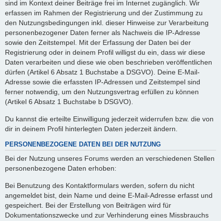
sind im Kontext deiner Beiträge frei im Internet zugänglich. Wir
erfassen im Rahmen der Registrierung und der Zustimmung zu
den Nutzungsbedingungen inkl. dieser Hinweise zur Verarbeitung
personenbezogener Daten ferner als Nachweis die IP-Adresse
sowie den Zeitstempel. Mit der Erfassung der Daten bei der
Registrierung oder in deinem Profil willigst du ein, dass wir diese
Daten verarbeiten und diese wie oben beschrieben veröffentlichen
dürfen (Artikel 6 Absatz 1 Buchstabe a DSGVO). Deine E-Mail-
Adresse sowie die erfassten IP-Adressen und Zeitstempel sind
ferner notwendig, um den Nutzungsvertrag erfüllen zu können
(Artikel 6 Absatz 1 Buchstabe b DSGVO).
Du kannst die erteilte Einwilligung jederzeit widerrufen bzw. die von
dir in deinem Profil hinterlegten Daten jederzeit ändern.
PERSONENBEZOGENE DATEN BEI DER NUTZUNG
Bei der Nutzung unseres Forums werden an verschiedenen Stellen
personenbezogene Daten erhoben:
Bei Benutzung des Kontaktformulars werden, sofern du nicht
angemeldet bist, dein Name und deine E-Mail-Adresse erfasst und
gespeichert. Bei der Erstellung von Beiträgen wird für
Dokumentationszwecke und zur Verhinderung eines Missbrauchs