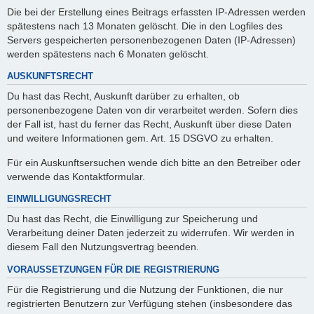
Die bei der Erstellung eines Beitrags erfassten IP-Adressen werden
spätestens nach 13 Monaten gelöscht. Die in den Logfiles des
Servers gespeicherten personenbezogenen Daten (IP-Adressen)
werden spätestens nach 6 Monaten gelöscht.
AUSKUNFTSRECHT
Du hast das Recht, Auskunft darüber zu erhalten, ob
personenbezogene Daten von dir verarbeitet werden. Sofern dies
der Fall ist, hast du ferner das Recht, Auskunft über diese Daten
und weitere Informationen gem. Art. 15 DSGVO zu erhalten.
Für ein Auskunftsersuchen wende dich bitte an den Betreiber oder
verwende das Kontaktformular.
EINWILLIGUNGSRECHT
Du hast das Recht, die Einwilligung zur Speicherung und
Verarbeitung deiner Daten jederzeit zu widerrufen. Wir werden in
diesem Fall den Nutzungsvertrag beenden.
VORAUSSETZUNGEN FÜR DIE REGISTRIERUNG
Für die Registrierung und die Nutzung der Funktionen, die nur
registrierten Benutzern zur Verfügung stehen (insbesondere das