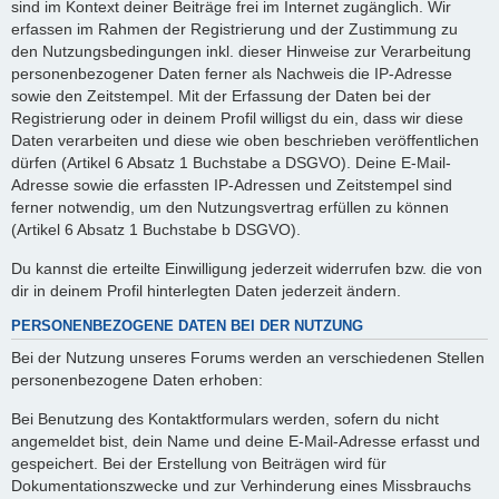
sind im Kontext deiner Beiträge frei im Internet zugänglich. Wir
erfassen im Rahmen der Registrierung und der Zustimmung zu
den Nutzungsbedingungen inkl. dieser Hinweise zur Verarbeitung
personenbezogener Daten ferner als Nachweis die IP-Adresse
sowie den Zeitstempel. Mit der Erfassung der Daten bei der
Registrierung oder in deinem Profil willigst du ein, dass wir diese
Daten verarbeiten und diese wie oben beschrieben veröffentlichen
dürfen (Artikel 6 Absatz 1 Buchstabe a DSGVO). Deine E-Mail-
Adresse sowie die erfassten IP-Adressen und Zeitstempel sind
ferner notwendig, um den Nutzungsvertrag erfüllen zu können
(Artikel 6 Absatz 1 Buchstabe b DSGVO).
Du kannst die erteilte Einwilligung jederzeit widerrufen bzw. die von
dir in deinem Profil hinterlegten Daten jederzeit ändern.
PERSONENBEZOGENE DATEN BEI DER NUTZUNG
Bei der Nutzung unseres Forums werden an verschiedenen Stellen
personenbezogene Daten erhoben:
Bei Benutzung des Kontaktformulars werden, sofern du nicht
angemeldet bist, dein Name und deine E-Mail-Adresse erfasst und
gespeichert. Bei der Erstellung von Beiträgen wird für
Dokumentationszwecke und zur Verhinderung eines Missbrauchs