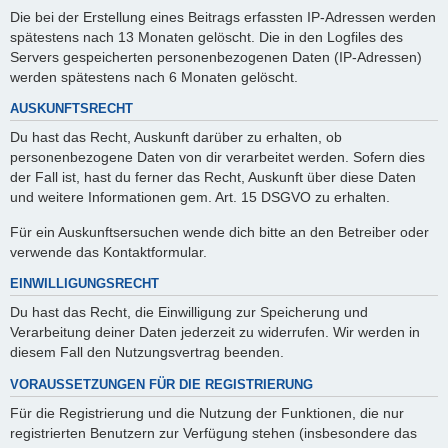
Die bei der Erstellung eines Beitrags erfassten IP-Adressen werden
spätestens nach 13 Monaten gelöscht. Die in den Logfiles des
Servers gespeicherten personenbezogenen Daten (IP-Adressen)
werden spätestens nach 6 Monaten gelöscht.
AUSKUNFTSRECHT
Du hast das Recht, Auskunft darüber zu erhalten, ob
personenbezogene Daten von dir verarbeitet werden. Sofern dies
der Fall ist, hast du ferner das Recht, Auskunft über diese Daten
und weitere Informationen gem. Art. 15 DSGVO zu erhalten.
Für ein Auskunftsersuchen wende dich bitte an den Betreiber oder
verwende das Kontaktformular.
EINWILLIGUNGSRECHT
Du hast das Recht, die Einwilligung zur Speicherung und
Verarbeitung deiner Daten jederzeit zu widerrufen. Wir werden in
diesem Fall den Nutzungsvertrag beenden.
VORAUSSETZUNGEN FÜR DIE REGISTRIERUNG
Für die Registrierung und die Nutzung der Funktionen, die nur
registrierten Benutzern zur Verfügung stehen (insbesondere das