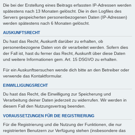
Die bei der Erstellung eines Beitrags erfassten IP-Adressen werden
spätestens nach 13 Monaten gelöscht. Die in den Logfiles des
Servers gespeicherten personenbezogenen Daten (IP-Adressen)
werden spätestens nach 6 Monaten gelöscht.
AUSKUNFTSRECHT
Du hast das Recht, Auskunft darüber zu erhalten, ob
personenbezogene Daten von dir verarbeitet werden. Sofern dies
der Fall ist, hast du ferner das Recht, Auskunft über diese Daten
und weitere Informationen gem. Art. 15 DSGVO zu erhalten.
Für ein Auskunftsersuchen wende dich bitte an den Betreiber oder
verwende das Kontaktformular.
EINWILLIGUNGSRECHT
Du hast das Recht, die Einwilligung zur Speicherung und
Verarbeitung deiner Daten jederzeit zu widerrufen. Wir werden in
diesem Fall den Nutzungsvertrag beenden.
VORAUSSETZUNGEN FÜR DIE REGISTRIERUNG
Für die Registrierung und die Nutzung der Funktionen, die nur
registrierten Benutzern zur Verfügung stehen (insbesondere das