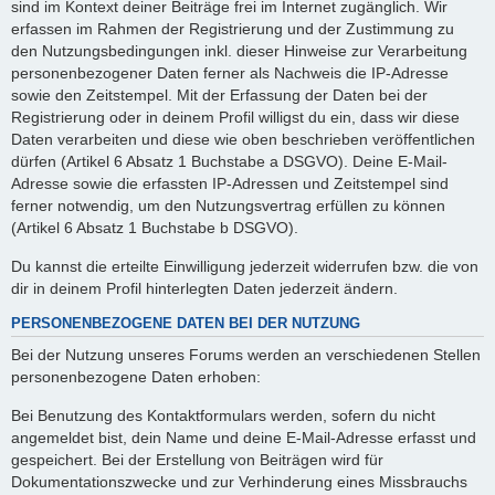
sind im Kontext deiner Beiträge frei im Internet zugänglich. Wir
erfassen im Rahmen der Registrierung und der Zustimmung zu
den Nutzungsbedingungen inkl. dieser Hinweise zur Verarbeitung
personenbezogener Daten ferner als Nachweis die IP-Adresse
sowie den Zeitstempel. Mit der Erfassung der Daten bei der
Registrierung oder in deinem Profil willigst du ein, dass wir diese
Daten verarbeiten und diese wie oben beschrieben veröffentlichen
dürfen (Artikel 6 Absatz 1 Buchstabe a DSGVO). Deine E-Mail-
Adresse sowie die erfassten IP-Adressen und Zeitstempel sind
ferner notwendig, um den Nutzungsvertrag erfüllen zu können
(Artikel 6 Absatz 1 Buchstabe b DSGVO).
Du kannst die erteilte Einwilligung jederzeit widerrufen bzw. die von
dir in deinem Profil hinterlegten Daten jederzeit ändern.
PERSONENBEZOGENE DATEN BEI DER NUTZUNG
Bei der Nutzung unseres Forums werden an verschiedenen Stellen
personenbezogene Daten erhoben:
Bei Benutzung des Kontaktformulars werden, sofern du nicht
angemeldet bist, dein Name und deine E-Mail-Adresse erfasst und
gespeichert. Bei der Erstellung von Beiträgen wird für
Dokumentationszwecke und zur Verhinderung eines Missbrauchs