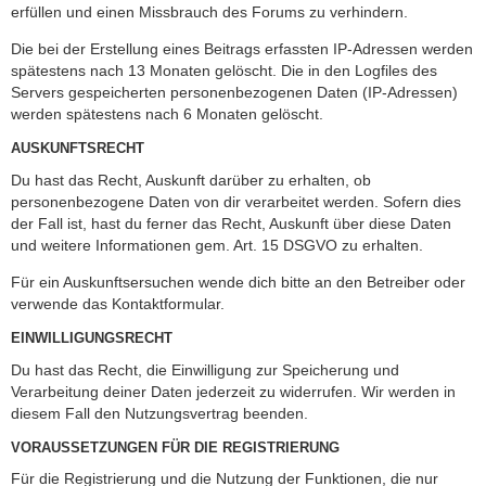
erfüllen und einen Missbrauch des Forums zu verhindern.
Die bei der Erstellung eines Beitrags erfassten IP-Adressen werden
spätestens nach 13 Monaten gelöscht. Die in den Logfiles des
Servers gespeicherten personenbezogenen Daten (IP-Adressen)
werden spätestens nach 6 Monaten gelöscht.
AUSKUNFTSRECHT
Du hast das Recht, Auskunft darüber zu erhalten, ob
personenbezogene Daten von dir verarbeitet werden. Sofern dies
der Fall ist, hast du ferner das Recht, Auskunft über diese Daten
und weitere Informationen gem. Art. 15 DSGVO zu erhalten.
Für ein Auskunftsersuchen wende dich bitte an den Betreiber oder
verwende das Kontaktformular.
EINWILLIGUNGSRECHT
Du hast das Recht, die Einwilligung zur Speicherung und
Verarbeitung deiner Daten jederzeit zu widerrufen. Wir werden in
diesem Fall den Nutzungsvertrag beenden.
VORAUSSETZUNGEN FÜR DIE REGISTRIERUNG
Für die Registrierung und die Nutzung der Funktionen, die nur