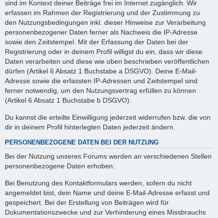
sind im Kontext deiner Beiträge frei im Internet zugänglich. Wir
erfassen im Rahmen der Registrierung und der Zustimmung zu
den Nutzungsbedingungen inkl. dieser Hinweise zur Verarbeitung
personenbezogener Daten ferner als Nachweis die IP-Adresse
sowie den Zeitstempel. Mit der Erfassung der Daten bei der
Registrierung oder in deinem Profil willigst du ein, dass wir diese
Daten verarbeiten und diese wie oben beschrieben veröffentlichen
dürfen (Artikel 6 Absatz 1 Buchstabe a DSGVO). Deine E-Mail-
Adresse sowie die erfassten IP-Adressen und Zeitstempel sind
ferner notwendig, um den Nutzungsvertrag erfüllen zu können
(Artikel 6 Absatz 1 Buchstabe b DSGVO).
Du kannst die erteilte Einwilligung jederzeit widerrufen bzw. die von
dir in deinem Profil hinterlegten Daten jederzeit ändern.
PERSONENBEZOGENE DATEN BEI DER NUTZUNG
Bei der Nutzung unseres Forums werden an verschiedenen Stellen
personenbezogene Daten erhoben:
Bei Benutzung des Kontaktformulars werden, sofern du nicht
angemeldet bist, dein Name und deine E-Mail-Adresse erfasst und
gespeichert. Bei der Erstellung von Beiträgen wird für
Dokumentationszwecke und zur Verhinderung eines Missbrauchs