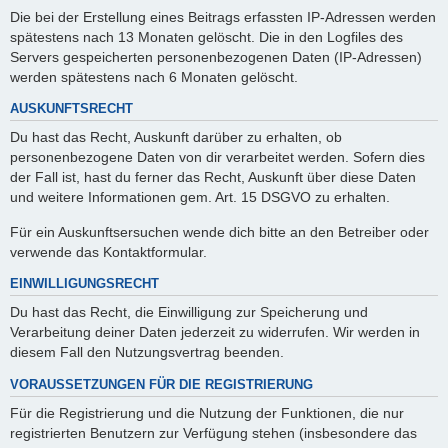
Die bei der Erstellung eines Beitrags erfassten IP-Adressen werden
spätestens nach 13 Monaten gelöscht. Die in den Logfiles des
Servers gespeicherten personenbezogenen Daten (IP-Adressen)
werden spätestens nach 6 Monaten gelöscht.
AUSKUNFTSRECHT
Du hast das Recht, Auskunft darüber zu erhalten, ob
personenbezogene Daten von dir verarbeitet werden. Sofern dies
der Fall ist, hast du ferner das Recht, Auskunft über diese Daten
und weitere Informationen gem. Art. 15 DSGVO zu erhalten.
Für ein Auskunftsersuchen wende dich bitte an den Betreiber oder
verwende das Kontaktformular.
EINWILLIGUNGSRECHT
Du hast das Recht, die Einwilligung zur Speicherung und
Verarbeitung deiner Daten jederzeit zu widerrufen. Wir werden in
diesem Fall den Nutzungsvertrag beenden.
VORAUSSETZUNGEN FÜR DIE REGISTRIERUNG
Für die Registrierung und die Nutzung der Funktionen, die nur
registrierten Benutzern zur Verfügung stehen (insbesondere das