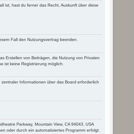
l ist, hast du ferner das Recht, Auskunft über diese
diesem Fall den Nutzungsvertrag beenden.
as Erstellen von Beiträgen, die Nutzung von Privaten
 ist keine Registrierung möglich.
 zentraler Informationen über das Board erforderlich
hitheatre Parkway, Mountain View, CA 94043, USA
en oder durch ein automatisiertes Programm erfolgt.